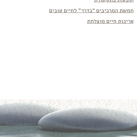
חמשת המרכיבים “בדרך” לחיים טובים
אריכות חיים מוצלחת