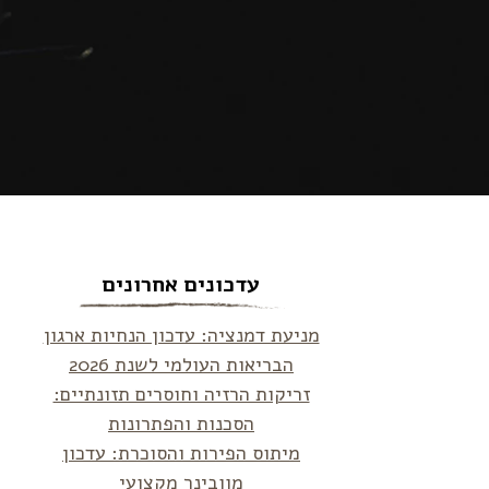
עדכונים אחרונים
מניעת דמנציה: עדכון הנחיות ארגון
הבריאות העולמי לשנת 2026
זריקות הרזיה וחוסרים תזונתיים:
הסכנות והפתרונות
מיתוס הפירות והסוכרת: עדכון
מוובינר מקצועי