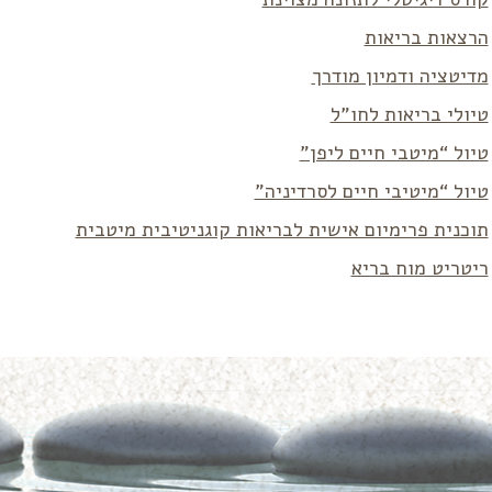
הרצאות בריאות
מדיטציה ודמיון מודרך
טיולי בריאות לחו”ל
טיול “מיטבי חיים ליפן”
טיול “מיטיבי חיים לסרדיניה”
תוכנית פרימיום אישית לבריאות קוגניטיבית מיטבית
ריטריט מוח בריא