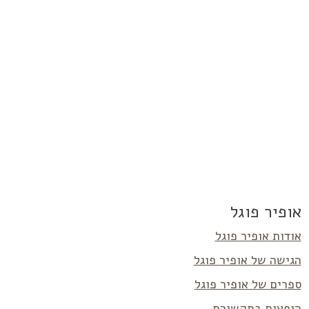
ריאה נוספת >>
אופיר פוגל
אודות אופיר פוגל
הגישה של אופיר פוגל
ספרים של אופיר פוגל
הופעות בתקשורת