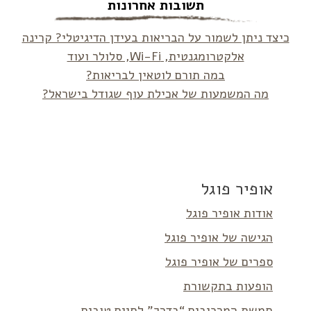
תשובות אחרונות
כיצד ניתן לשמור על הבריאות בעידן הדיגיטלי? קרינה
אלקטרומגנטית, Wi-Fi, סלולר ועוד
במה תורם לוטאין לבריאות?
מה המשמעות של אכילת עוף שגודל בישראל?
אופיר פוגל
אודות אופיר פוגל
הגישה של אופיר פוגל
ספרים של אופיר פוגל
הופעות בתקשורת
חמשת המרכיבים “בדרך” לחיים טובים