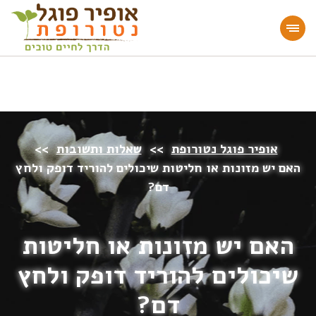
מעוניינים להעמיק או להתחיל דרך חיים בריאה?
הצטרפו לאתר!
אופיר פוגל נטורופת
>>
שאלות ותשובות
>>
האם יש מזונות או חליטות שיכולים להוריד דופק ולחץ
דם?
האם יש מזונות או חליטות
שיכולים להוריד דופק ולחץ
דם?