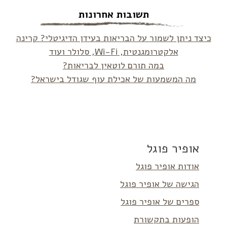
תשובות אחרונות
כיצד ניתן לשמור על הבריאות בעידן הדיגיטלי? קרינה
אלקטרומגנטית, Wi-Fi, סלולר ועוד
במה תורם לוטאין לבריאות?
מה המשמעות של אכילת עוף שגודל בישראל?
אופיר פוגל
אודות אופיר פוגל
הגישה של אופיר פוגל
ספרים של אופיר פוגל
הופעות בתקשורת