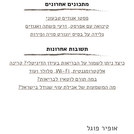
מתכונים אחרונים
פסטו אגוזים טבעוני
קינואה עם אפרסק, זרעי פשתה ואגוזים
גלידה על בסיס יוגורט סויה ופירות
תשובות אחרונות
כיצד ניתן לשמור על הבריאות בעידן הדיגיטלי? קרינה
אלקטרומגנטית, Wi-Fi, סלולר ועוד
במה תורם לוטאין לבריאות?
מה המשמעות של אכילת עוף שגודל בישראל?
אופיר פוגל