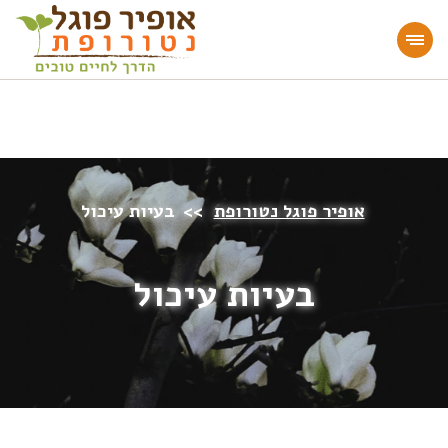
מעוניינים להעמיק או להתחיל דרך חיים בריאה?
הצטרפו לאתר!
אופיר פוגל נטורופת
>>
בעיות עיכול
בעיות עיכול