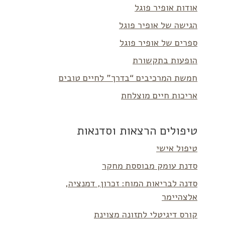
אודות אופיר פוגל
הגישה של אופיר פוגל
ספרים של אופיר פוגל
הופעות בתקשורת
חמשת המרכיבים “בדרך” לחיים טובים
אריכות חיים מוצלחת
טיפולים הרצאות וסדנאות
טיפול אישי
סדנת עומק מבוססת מחקר
סדנה לבריאות המוח: זכרון, דמנציה,
אלצהיימר
קורס דיגיטלי לתזונה מצוינת