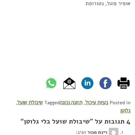
אופיר פוגל, נטורופת
בעיות עיכול
תזונה נכונה
שיבולת שועל
,
Tagged
,
Posted in
גלוטן
4 תגובות על ”
שיבולת שועל בלי גלוטן
“
רינת מנור
הגיב: