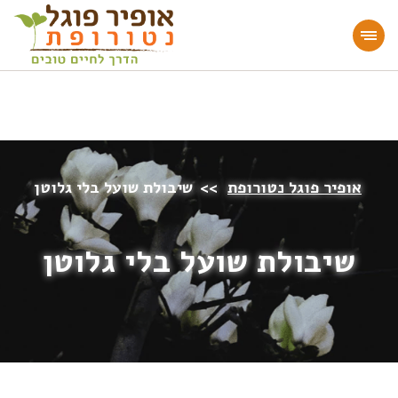
מעוניינים להעמיק או להתחיל דרך חיים בריאה?
הצטרפו לאתר!
אופיר פוגל נטורופת
>>
שיבולת שועל בלי גלוטן
שיבולת שועל בלי גלוטן