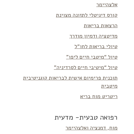
אלצהיימר
קורס דיגיטלי לתזונה מצוינת
הרצאות בריאות
מדיטציה ודמיון מודרך
טיולי בריאות לחו”ל
טיול “מיטבי חיים ליפן”
טיול “מיטיבי חיים לסרדיניה”
תוכנית פרימיום אישית לבריאות קוגניטיבית
מיטבית
ריטריט מוח בריא
רפואה טבעית- מדעית
מוח, דמנציה ואלצהיימר