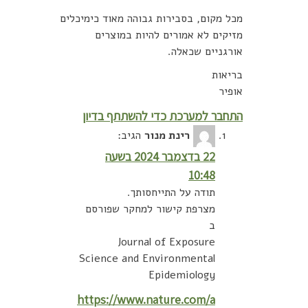
מכל מקום, בסבירות גבוהה מאוד כימיכלים
מזיקים לא אמורים להיות במוצרים
אורגניים שכאלה.
בריאות
אופיר
התחבר למערכת כדי להשתתף בדיון
רינת מנור
הגיב:
22 בדצמבר 2024 בשעה
10:48
תודה על התייחסותך.
מצרפת קישור למחקר שפורסם
ב
Journal of Exposure
Science and Environmental
Epidemiology
https://www.nature.com/a