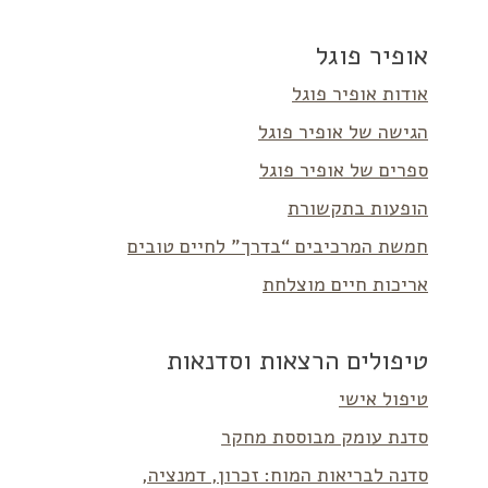
אופיר פוגל
אודות אופיר פוגל
הגישה של אופיר פוגל
ספרים של אופיר פוגל
הופעות בתקשורת
חמשת המרכיבים “בדרך” לחיים טובים
אריכות חיים מוצלחת
טיפולים הרצאות וסדנאות
טיפול אישי
סדנת עומק מבוססת מחקר
סדנה לבריאות המוח: זכרון, דמנציה,