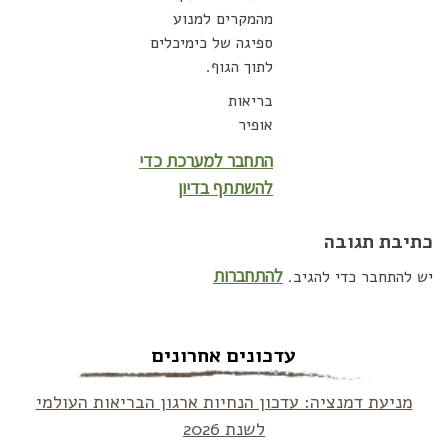
מהמקרים למנוע
ספיגה של כימיכלים
לתוך הגוף.
בריאות
אופיר
התחבר למערכת כדי
להשתתף בדיון
כתיבת תגובה
להתחברות
יש להתחבר כדי להגיב.
עדכונים אחרונים
מניעת דמנציה: עדכון הנחיות ארגון הבריאות העולמי
לשנת 2026