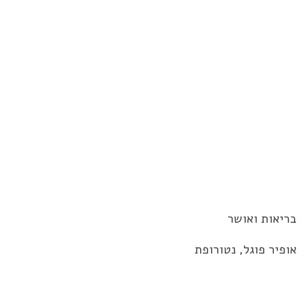
בריאות ואושר
אופיר פוגל, נטורופת