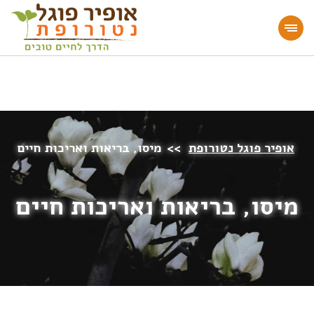
מעוניינים להעמיק או להתחיל דרך חיים בריאה?
הצטרפו לאתר!
אופיר פוגל נטורופת
>>
מיסו, בריאות ואריכות חיים
מיסו, בריאות ואריכות חיים