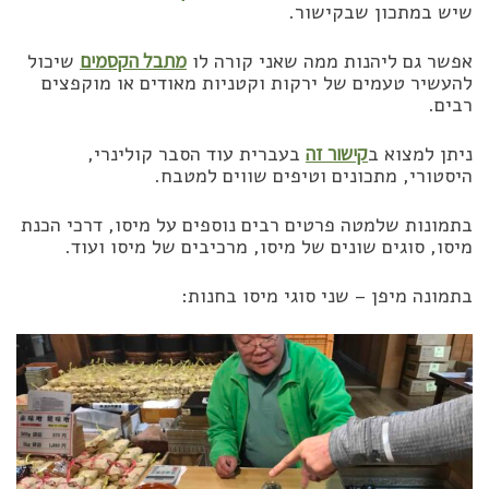
שיש במתכון שבקישור.
אפשר גם ליהנות ממה שאני קורה לו
מתבל הקסמים
שיכול
להעשיר טעמים של ירקות וקטניות מאודים או מוקפצים
רבים.
ניתן למצוא ב
קישור זה
בעברית עוד הסבר קולינרי,
היסטורי, מתכונים וטיפים שווים למטבח.
בתמונות שלמטה פרטים רבים נוספים על מיסו, דרכי הכנת
מיסו, סוגים שונים של מיסו, מרכיבים של מיסו ועוד.
בתמונה מיפן – שני סוגי מיסו בחנות: