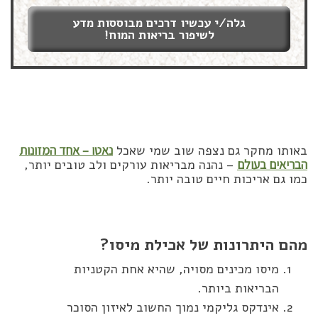
גלה/י עכשיו דרכים מבוססות מדע
לשיפור בריאות המוח!
באותו מחקר גם נצפה שוב שמי שאכל
נאטו – אחד המזונות
הבריאים בעולם
– נהנה מבריאות עורקים ולב טובים יותר,
כמו גם אריכות חיים טובה יותר.
מהם היתרונות של אכילת מיסו?
מיסו מכינים מסויה, שהיא אחת הקטניות
הבריאות ביותר.
אינדקס גליקמי נמוך החשוב לאיזון הסוכר