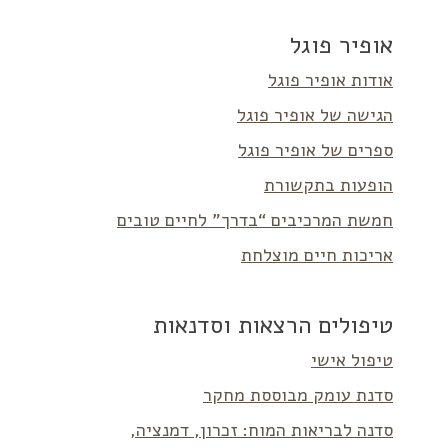
אופיר פוגל
אודות אופיר פוגל
הגישה של אופיר פוגל
ספרים של אופיר פוגל
הופעות בתקשורת
חמשת המרכיבים “בדרך” לחיים טובים
אריכות חיים מוצלחת
טיפולים הרצאות וסדנאות
טיפול אישי
סדנת עומק מבוססת מחקר
סדנה לבריאות המוח: זכרון, דמנציה,