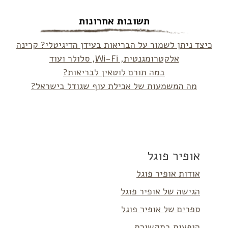
תשובות אחרונות
כיצד ניתן לשמור על הבריאות בעידן הדיגיטלי? קרינה
אלקטרומגנטית, Wi-Fi, סלולר ועוד
במה תורם לוטאין לבריאות?
מה המשמעות של אכילת עוף שגודל בישראל?
אופיר פוגל
אודות אופיר פוגל
הגישה של אופיר פוגל
ספרים של אופיר פוגל
הופעות בתקשורת