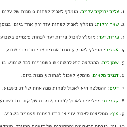
1.
עלים ירוקים עליים
: מומלץ לאכול לפחות 6 מנות של עלים ירוקים בשבוע.
2.
שאר ירקות
: מומלץ לאכול לפחות עוד ירק אחד ביום, בנוסף
3.
פירות יער
: מומלץ לאכול פירות יער לפחות פעמיים בשבוע.
4.
אגוזים
: מומלץ לאכול 5 מנות אגוזים או יותר מידי שבוע.
5.
שמן זית
: ההמלצה היא להשתמש בשמן זית לכל שימוש בו 
6.
דגנים מלאים
: מומלץ לאכול לפחות 3 מנות ביום.
7.
דגים
: ההמלצה היא לאכול לפחות מנה אחת של דג בשבוע.
8.
קטניות
: ממליצים לאכול לפחות 4 מנות של קטניות בשבוע.
9.
עוף
: ממליצים לאכול עוף או הודו לפחות פעמיים בשבוע.
10. יין: בגרסה הראשונה והמקורית של דיאטת המיינד, מומל