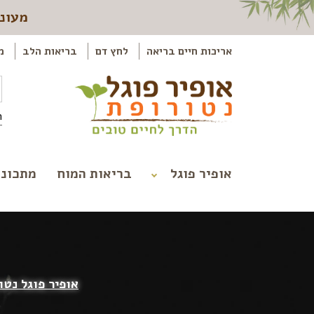
מעוני
אריכות חיים בריאה
לחץ דם
בריאות הלב
מ
ה
אופיר פוגל
בריאות המוח
מתכוני
אופיר פוגל נטו