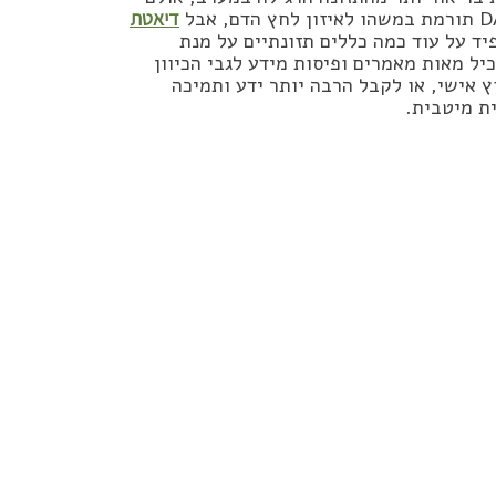
דיאטת
ד על עוד כמה כללים תזונתיים על מנת
ל מאות מאמרים ופיסות מידע לגבי הכיוון
וץ אישי, או לקבל הרבה יותר ידע ותמיכה
ת מיטבית.