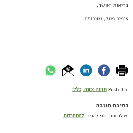
בריאות ואושר,
אופיר פוגל, נטורופת
תזונה נכונה
כללי
,
Posted in
כתיבת תגובה
להתחברות
יש להתחבר כדי להגיב.