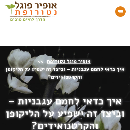
מעוניינים להעמיק או להתחיל דרך חיים בריאה?
הצטרפו לאתר!
אופיר פוגל נטורופת
>>
איך כדאי לחמם עגבניות – וכיצד זה ישפיע על הליקופן
והקרטנואידים?
איך כדאי לחמם עגבניות –
וכיצד זה ישפיע על הליקופן
והקרטנואידים?