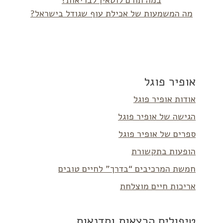
במה תורם לוטאין לבריאות?
מה המשמעות של אכילת עוף שגודל בישראל?
אופיר פוגל
אודות אופיר פוגל
הגישה של אופיר פוגל
ספרים של אופיר פוגל
הופעות בתקשורת
חמשת המרכיבים “בדרך” לחיים טובים
אריכות חיים מוצלחת
טיפולים הרצאות וסדנאות