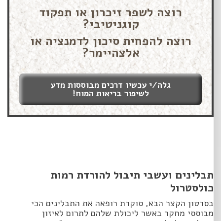
רוצה לשפר זיכרון או תפקוד
קוגניטיבי?
רוצה להפחית סיכון לדמנציה או
אלצהיימר?
גלה/י עכשיו דרכים מבוססות מדע
לשיפור בריאות המוח!
תבלינים ועשבי תיבול להורדת רמות
כולסטרול
בסרטון הקצר הבא, סוקרת רופאה את התבלינים הכי
מבוססי מחקר באשר ליכולת שלהם לתרום לאיזון