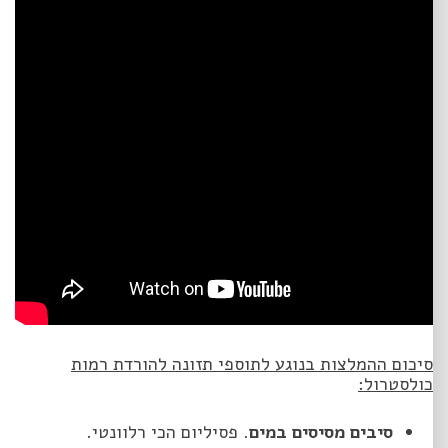
סיכום ההמלצות בנוגע לתוספי תזונה להורדת רמות
כולסטרול:
סיבים מסיסים במים
. פסיליום הכי רלוונטי.