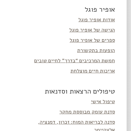
אופיר פוגל
אודות אופיר פוגל
הגישה של אופיר פוגל
ספרים של אופיר פוגל
הופעות בתקשורת
חמשת המרכיבים “בדרך” לחיים טובים
אריכות חיים מוצלחת
טיפולים הרצאות וסדנאות
טיפול אישי
סדנת עומק מבוססת מחקר
סדנה לבריאות המוח: זכרון, דמנציה,
אלצהיימר