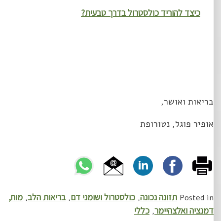
כיצד להוריד כולסטרול בדרך טבעית?
בריאות ואושר,
אופיר פוגל, נטורופת
תזונה נכונה
כולסטרול ושומני דם
בריאות הלב
מוח,
,
,
,
Posted in
דמנציה ואלצהיימר
כללי
,