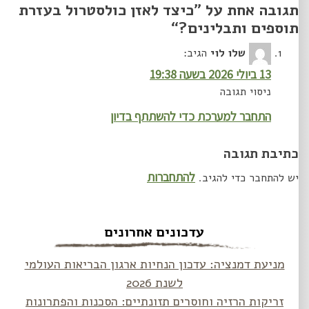
תגובה אחת על ”
כיצד לאזן כולסטרול בעזרת
תוספים ותבלינים?
“
שלו לוי
הגיב:
13 ביולי 2026 בשעה 19:38
ניסוי תגובה
התחבר למערכת כדי להשתתף בדיון
כתיבת תגובה
להתחברות
יש להתחבר כדי להגיב.
עדכונים אחרונים
מניעת דמנציה: עדכון הנחיות ארגון הבריאות העולמי
לשנת 2026
זריקות הרזיה וחוסרים תזונתיים: הסכנות והפתרונות