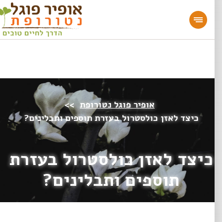
מעוניינים להעמיק או להתחיל דרך חיים בריאה?
הצטרפו לאתר!
אופיר פוגל נטורופת
>>
כיצד לאזן כולסטרול בעזרת תוספים ותבלינים?
כיצד לאזן כולסטרול בעזרת
תוספים ותבלינים?