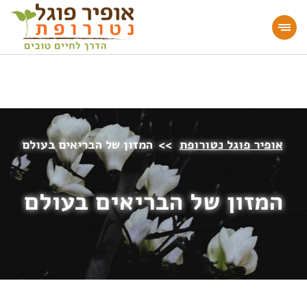
מעוניינים להעמיק או להתחיל דרך חיים בריאה?
הצטרפו לאתר!
אופיר פוגל נטורופת
>>
המזון של הבריאים בעולם
המזון של הבריאים בעולם