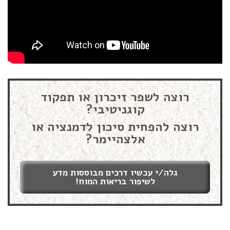
רוצה לשפר זיכרון או תפקוד
קוגניטיבי?
רוצה להפחית סיכון לדמנציה או
אלצהיימר?
גלה/י עכשיו דרכים מבוססות מדע
לשיפור בריאות המוח!