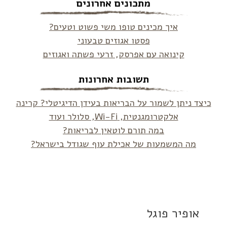
מתכונים אחרונים
איך מכינים טופו משי פשוט וטעים?
פסטו אגוזים טבעוני
קינואה עם אפרסק, זרעי פשתה ואגוזים
תשובות אחרונות
כיצד ניתן לשמור על הבריאות בעידן הדיגיטלי? קרינה
אלקטרומגנטית, Wi-Fi, סלולר ועוד
במה תורם לוטאין לבריאות?
מה המשמעות של אכילת עוף שגודל בישראל?
אופיר פוגל