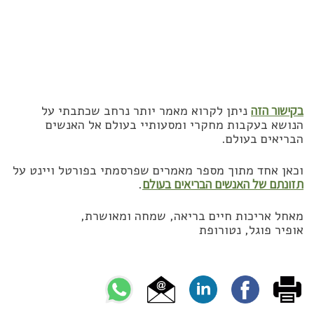
בקישור הזה
ניתן לקרוא מאמר יותר נרחב שכתבתי על
הנושא בעקבות מחקרי ומסעותיי בעולם אל האנשים
הבריאים בעולם.
וכאן אחד מתוך מספר מאמרים שפרסמתי בפורטל ויינט על
תזונתם של האנשים הבריאים בעולם
.
מאחל אריכות חיים בריאה, שמחה ומאושרת,
אופיר פוגל, נטורופת