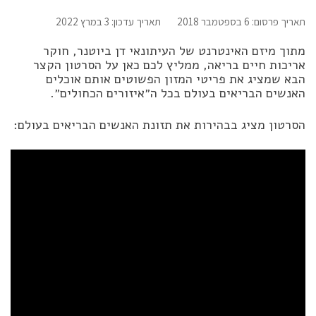
תאריך פרסום: 6 בספטמבר 2018
תאריך עדכון: 3 במרץ 2022
מתוך מיזם האינטרנט של העיתונאי דן ביוטנר, חוקר
אריכות חיים בריאה, ממליץ לכם כאן על הסרטון הקצר
הבא שמציג את פריטי המזון הפשוטים אותם אוכלים
האנשים הבריאים בעולם בכל ה״איזורים הכחולים״.
הסרטון מציג בבהירות את תזונת האנשים הבריאים בעולם: