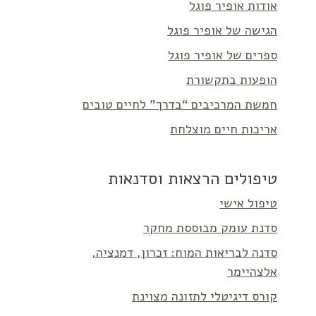
אודות אופיר פוגל
הגישה של אופיר פוגל
ספרים של אופיר פוגל
הופעות בתקשורת
חמשת המרכיבים “בדרך” לחיים טובים
אריכות חיים מוצלחת
טיפולים הרצאות וסדנאות
טיפול אישי
סדנת עומק מבוססת מחקר
סדנה לבריאות המוח: זכרון, דמנציה,
אלצהיימר
קורס דיגיטלי לתזונה מצוינת