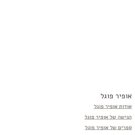
אופיר פוגל
אודות אופיר פוגל
הגישה של אופיר פוגל
ספרים של אופיר פוגל