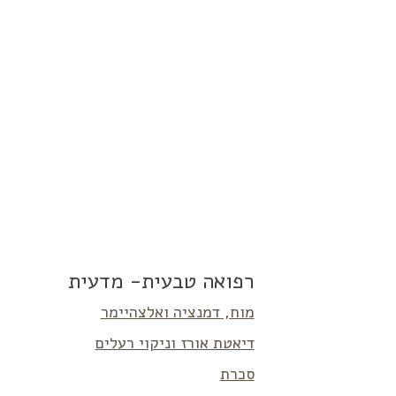
רפואה טבעית- מדעית
מוח, דמנציה ואלצהיימר
דיאטת אורז וניקוי רעלים
סכרת