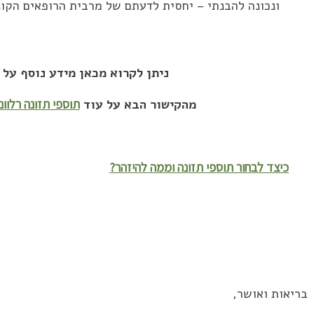
ונכונה להבנתי – יחסית לדעתם של מרבית הרופאים הקונ
ניתן לקרוא מכאן מידע נוסף על
מהקישור הבא על עוד
תוספי תזונה רלוונ
כיצד לבחור תוספי תזונה וממה להיזהר?
בריאות ואושר,