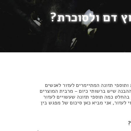
חץ דם ולסוכרת?
ותוספי תזונה המתיימרים לעזור לאנשים
ההבנה שיש ברשותי כיום – מרבית המוצרים
 בהחלט כמה תוספי תזונה שעשויים לעזור
לעזור, אני מביא כאן סיכום של מפגש בין
?