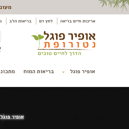
מעוני
אריכות חיים בריאה
לחץ דם
בריאות הלב
מ
ה
אופיר פוגל
בריאות המוח
מתכוני
אופיר פוגל