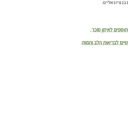
בנציונאלים.
תוספים לאיזון סוכר
.
טיים לבריאות הלב והמוח
.