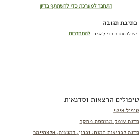
התחבר למערכת כדי להשתתף בדיון
כתיבת תגובה
להתחברות
יש להתחבר כדי להגיב.
טיפולים הרצאות וסדנאות
טיפול אישי
סדנת עומק מבוססת מחקר
סדנה לבריאות המוח: זכרון, דמנציה, אלצהיימר