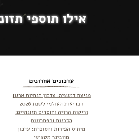
אילו תוספי תזונ
עדכונים אחרונים
מניעת דמנציה: עדכון הנחיות ארגון
הבריאות העולמי לשנת 2026
זריקות הרזיה וחוסרים תזונתיים:
הסכנות והפתרונות
מיתוס הפירות והסוכרת: עדכון
מוובינר מקצועי