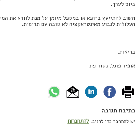
ביום לערך.
חשוב להתייעץ ברופא או במטפל מיומן על מנת לוודא את המינו
העלולות לנבוע מאינטראקציה לא טובה עם תרופות.
בריאות,
אופיר פוגל, נטורופת
כתיבת תגובה
להתחברות
יש להתחבר כדי להגיב.