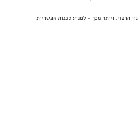
ן הרצוי, ויותר מכך – למנוע סכנות אפשריות