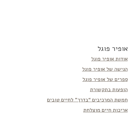
אופיר פוגל
אודות אופיר פוגל
הגישה של אופיר פוגל
ספרים של אופיר פוגל
הופעות בתקשורת
חמשת המרכיבים “בדרך” לחיים טובים
אריכות חיים מוצלחת