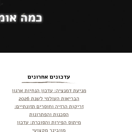
כמה אומגה 3 צריך כדי להורי
עדכונים אחרונים
מניעת דמנציה: עדכון הנחיות ארגון
הבריאות העולמי לשנת 2026
זריקות הרזיה וחוסרים תזונתיים:
הסכנות והפתרונות
מיתוס הפירות והסוכרת: עדכון
מוובינר מקצועי