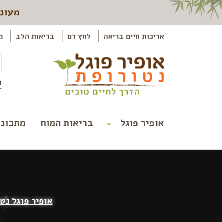
מעוני
אריכות חיים בריאה
לחץ דם
בריאות הלב
מ
ה
אופיר פוגל
בריאות המוח
מתכוני
אופיר פוגל נט