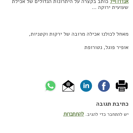
אנדרו וייל
כותב בקצרה על היתרונות הגדולים של אכילת
שעועית ירוקה …
מאחל לכולנו אכילה מרובה של ירקות וקטניות,
אופיר פוגל, נטורופת
כתיבת תגובה
להתחברות
יש להתחבר כדי להגיב.