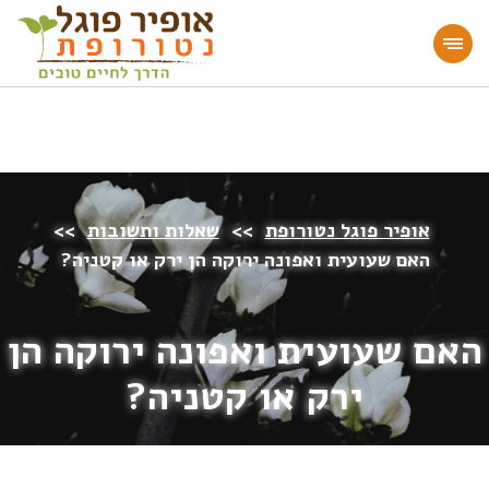
מעוניינים להעמיק או להתחיל דרך חיים בריאה?
הצטרפו לאתר!
אופיר פוגל נטורופת
>>
שאלות ותשובות
>>
האם שעועית ואפונה ירוקה הן ירק או קטניה?
האם שעועית ואפונה ירוקה הן
ירק או קטניה?