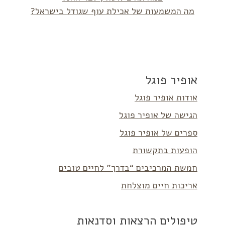
מה המשמעות של אכילת עוף שגודל בישראל?
אופיר פוגל
אודות אופיר פוגל
הגישה של אופיר פוגל
ספרים של אופיר פוגל
הופעות בתקשורת
חמשת המרכיבים “בדרך” לחיים טובים
אריכות חיים מוצלחת
טיפולים הרצאות וסדנאות