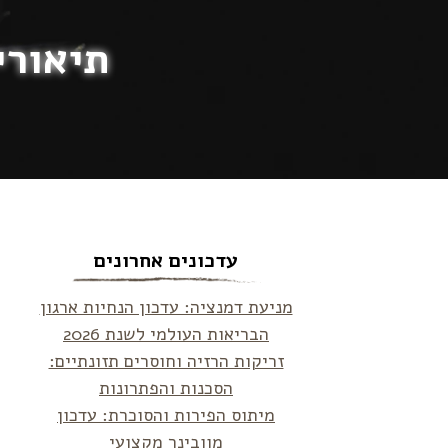
תיאורי
עדכונים אחרונים
מניעת דמנציה: עדכון הנחיות ארגון
הבריאות העולמי לשנת 2026
זריקות הרזיה וחוסרים תזונתיים:
הסכנות והפתרונות
מיתוס הפירות והסוכרת: עדכון
מוובינר מקצועי