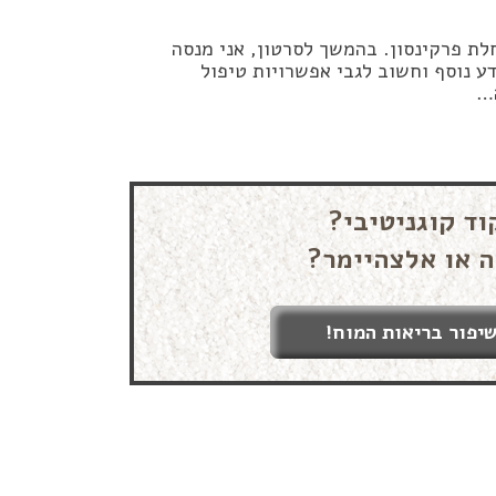
ת פרקינסון. בהמשך לסרטון, אני מנסה
ע נוסף וחשוב לגבי אפשרויות טיפול
ה…
וד קוגניטיבי?
ה או אלצהיימר?
יפור בריאות המוח!