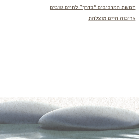
חמשת המרכיבים “בדרך” לחיים טובים
אריכות חיים מוצלחת