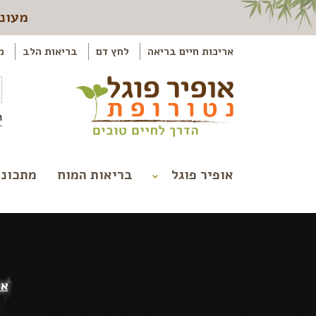
מעוני
אריכות חיים בריאה
לחץ דם
בריאות הלב
מ
ה
אופיר פוגל
בריאות המוח
מתכוני
או