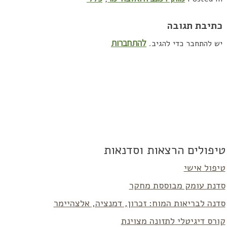
כתיבת תגובה
להתחברות
יש להתחבר כדי להגיב.
טיפולים הרצאות וסדנאות
טיפול אישי
סדנת עומק מבוססת מחקר
סדנה לבריאות המוח: זכרון, דמנציה, אלצהיימר
קורס דיגיטלי לתזונה מצוינת