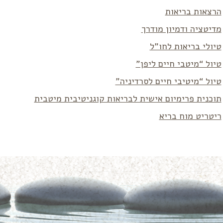
הרצאות בריאות
מדיטציה ודמיון מודרך
טיולי בריאות לחו”ל
טיול “מיטבי חיים ליפן”
טיול “מיטיבי חיים לסרדיניה”
תוכנית פרימיום אישית לבריאות קוגניטיבית מיטבית
ריטריט מוח בריא