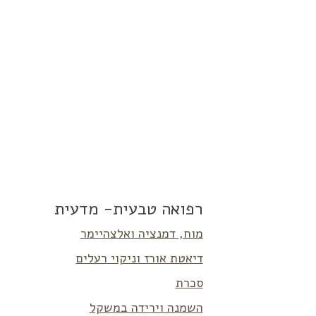
רפואה טבעית- מדעית
מוח, דמנציה ואלצהיימר
דיאטת אורז וניקוי רעלים
סכרת
השמנה וירידה במשקל