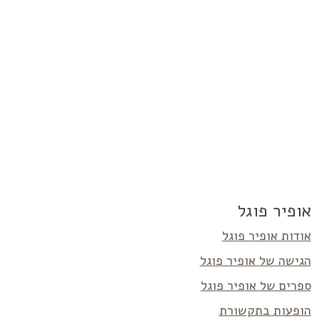
אופיר פוגל
אודות אופיר פוגל
הגישה של אופיר פוגל
ספרים של אופיר פוגל
הופעות בתקשורת