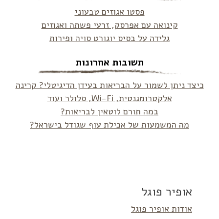
פסטו אגוזים טבעוני
קינואה עם אפרסק, זרעי פשתה ואגוזים
גלידה על בסיס יוגורט סויה ופירות
תשובות אחרונות
כיצד ניתן לשמור על הבריאות בעידן הדיגיטלי? קרינה
אלקטרומגנטית, Wi-Fi, סלולר ועוד
במה תורם לוטאין לבריאות?
מה המשמעות של אכילת עוף שגודל בישראל?
אופיר פוגל
אודות אופיר פוגל