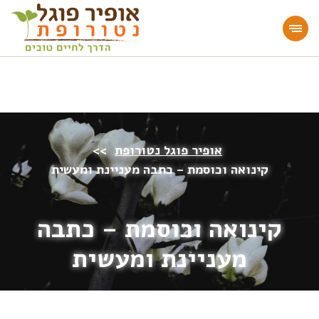
מעוניינים להעמיק או להתחיל דרך חיים בריאה?
הצטרפו לאתר!
אופיר פוגל נטורופת
>>
קינואה וכוסמת – כתבה מעניינת ומעשית
קינואה וכוסמת – כתבה
מעניינת ומעשית