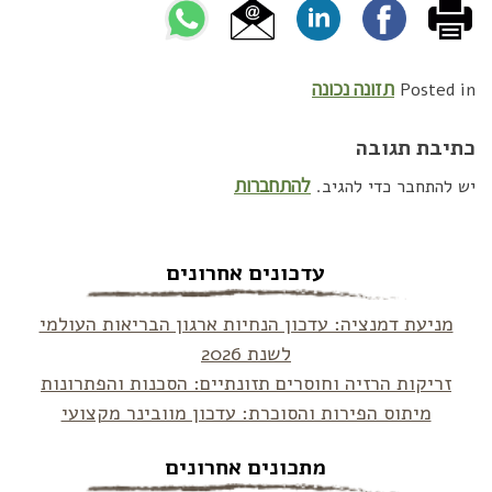
תזונה נכונה
Posted in
כתיבת תגובה
להתחברות
יש להתחבר כדי להגיב.
עדכונים אחרונים
מניעת דמנציה: עדכון הנחיות ארגון הבריאות העולמי
לשנת 2026
זריקות הרזיה וחוסרים תזונתיים: הסכנות והפתרונות
מיתוס הפירות והסוכרת: עדכון מוובינר מקצועי
מתכונים אחרונים