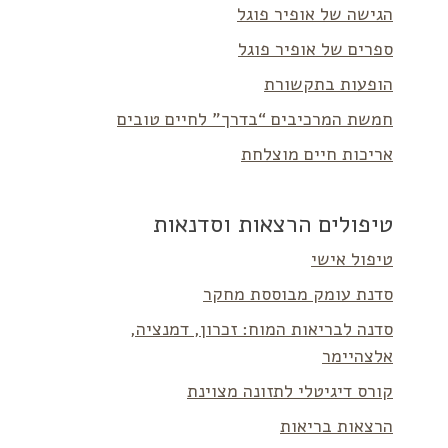
הגישה של אופיר פוגל
ספרים של אופיר פוגל
הופעות בתקשורת
חמשת המרכיבים “בדרך” לחיים טובים
אריכות חיים מוצלחת
טיפולים הרצאות וסדנאות
טיפול אישי
סדנת עומק מבוססת מחקר
סדנה לבריאות המוח: זכרון, דמנציה,
אלצהיימר
קורס דיגיטלי לתזונה מצוינת
הרצאות בריאות