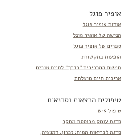
אופיר פוגל
אודות אופיר פוגל
הגישה של אופיר פוגל
ספרים של אופיר פוגל
הופעות בתקשורת
חמשת המרכיבים “בדרך” לחיים טובים
אריכות חיים מוצלחת
טיפולים הרצאות וסדנאות
טיפול אישי
סדנת עומק מבוססת מחקר
סדנה לבריאות המוח: זכרון, דמנציה,