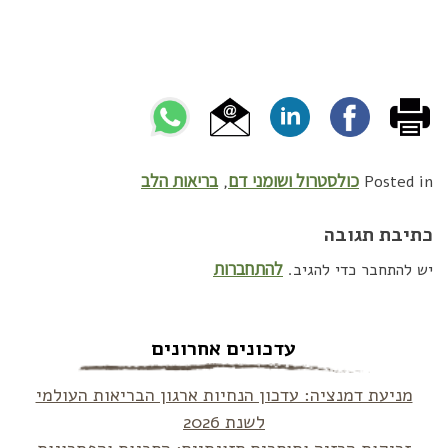
כולסטרול ושומני דם
בריאות הלב
,
Posted in
כתיבת תגובה
להתחברות
יש להתחבר כדי להגיב.
עדכונים אחרונים
מניעת דמנציה: עדכון הנחיות ארגון הבריאות העולמי
לשנת 2026