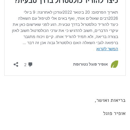
בריאות ואושר,
אופיר פוגל