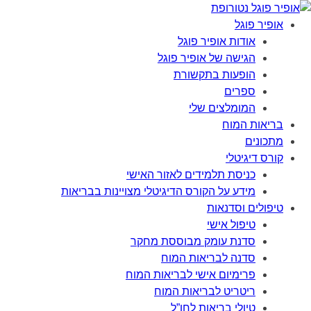
אופיר פוגל
אודות אופיר פוגל
הגישה של אופיר פוגל
הופעות בתקשורת
ספרים
המומלצים שלי
בריאות המוח
מתכונים
קורס דיגיטלי
כניסת תלמידים לאזור האישי
מידע על הקורס הדיגיטלי מצויינות בבריאות
טיפולים וסדנאות
טיפול אישי
סדנת עומק מבוססת מחקר
סדנה לבריאות המוח
פרימיום אישי לבריאות המוח
ריטריט לבריאות המוח
טיולי בריאות לחו”ל