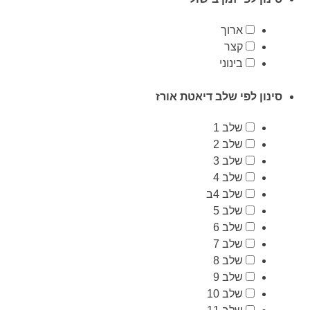
ארוך
קצר
בינוני
סינון לפי שלב דיאטת אורז
שלב 1
שלב 2
שלב 3
שלב 4
שלב 4ב
שלב 5
שלב 6
שלב 7
שלב 8
שלב 9
שלב 10