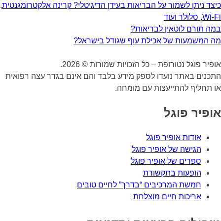
כיצד ניתן לשמור על הבריאות בעידן הדיגיטלי? קרינה אלקטרומגנטית,
Wi-Fi, סלולר ועוד
במה תורם לוטאין לבריאות?
מה המשמעות של אכילת עוף שגודל בישראל?
אופיר פוגל נטורופת – כל הזכויות שמורות © 2026.
התכנים באתר נועדו לספק מידע בלבד והם אינם בגדר עצה רפואית
או תחליף להתייעצות עם מומחה.
אופיר פוגל
אודות אופיר פוגל
הגישה של אופיר פוגל
ספרים של אופיר פוגל
הופעות בתקשורת
חמשת המרכיבים “בדרך” לחיים טובים
אריכות חיים מוצלחת