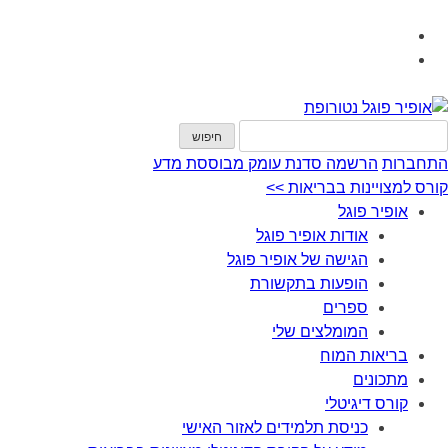
התחברות
הרשמה
סדנת עומק מבוססת מדע
קורס למצויינות בבריאות >>
אופיר פוגל
אודות אופיר פוגל
הגישה של אופיר פוגל
הופעות בתקשורת
ספרים
המומלצים שלי
בריאות המוח
מתכונים
קורס דיגיטלי
כניסת תלמידים לאזור האישי