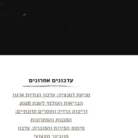
עדכונים אחרונים
מניעת דמנציה: עדכון הנחיות ארגון
הבריאות העולמי לשנת 2026
זריקות הרזיה וחוסרים תזונתיים:
הסכנות והפתרונות
מיתוס הפירות והסוכרת: עדכון
מוובינר מקצועי