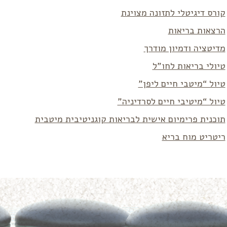
קורס דיגיטלי לתזונה מצוינת
הרצאות בריאות
מדיטציה ודמיון מודרך
טיולי בריאות לחו”ל
טיול “מיטבי חיים ליפן”
טיול “מיטיבי חיים לסרדיניה”
תוכנית פרימיום אישית לבריאות קוגניטיבית מיטבית
ריטריט מוח בריא