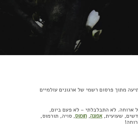
יעה מתוך פרסום רשמי של ארגונים עולמיים
 ארוחה. לא התבלבלתי – לא פעם ביום,
דשים, שעועית,
אפונה
,
חומוס
, סויה, תורמוס,
רוחה!