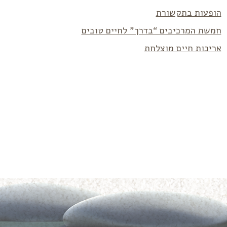
הופעות בתקשורת
חמשת המרכיבים “בדרך” לחיים טובים
אריכות חיים מוצלחת