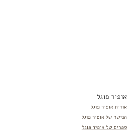
אופיר פוגל
אודות אופיר פוגל
הגישה של אופיר פוגל
ספרים של אופיר פוגל