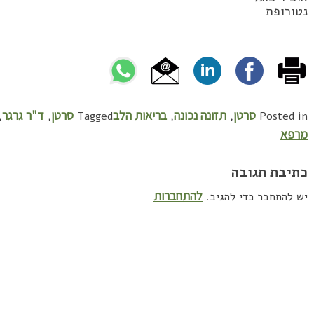
נטורופת
סרטן
תזונה נכונה
בריאות הלב
סרטן
ד"ר גרגר
,
,
Tagged
,
,
Posted in
מרפא
כתיבת תגובה
להתחברות
יש להתחבר כדי להגיב.