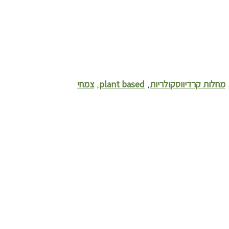
מחלות קרדיווסקולריות
plant based
צמחי
,
,