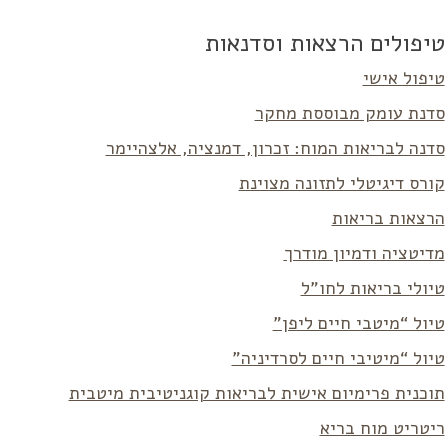
טיפולים הרצאות וסדנאות
טיפול אישי
סדנת עומק מבוססת מחקר
סדנה לבריאות המוח: זכרון, דמנציה, אלצהיימר
קורס דיגיטלי לתזונה מצוינת
הרצאות בריאות
מדיטציה ודמיון מודרך
טיולי בריאות לחו”ל
טיול “מיטבי חיים ליפן”
טיול “מיטיבי חיים לסרדיניה”
תוכנית פרימיום אישית לבריאות קוגניטיבית מיטבית
ריטריט מוח בריא