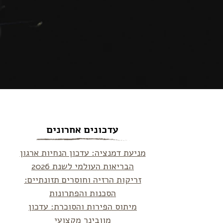
עדכונים אחרונים
מניעת דמנציה: עדכון הנחיות ארגון
הבריאות העולמי לשנת 2026
זריקות הרזיה וחוסרים תזונתיים:
הסכנות והפתרונות
מיתוס הפירות והסוכרת: עדכון
מוובינר מקצועי