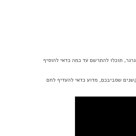
רגר, תוכלו להתרשם עד כמה כדאי להוסיף
עקשנים שסביבכם, מדוע כדאי להעדיף לחם