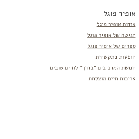
אופיר פוגל
אודות אופיר פוגל
הגישה של אופיר פוגל
ספרים של אופיר פוגל
הופעות בתקשורת
חמשת המרכיבים “בדרך” לחיים טובים
אריכות חיים מוצלחת