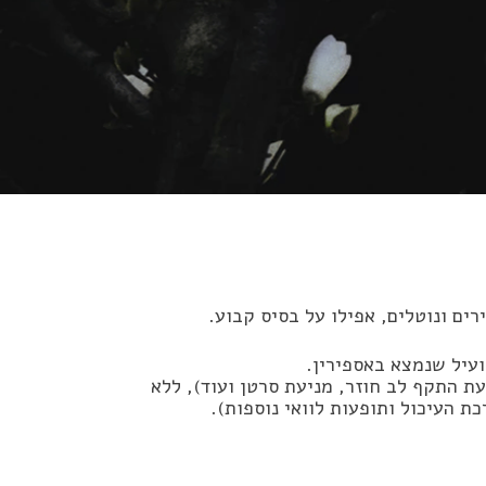
ים ונוטלים, אפילו על בסיס קבוע.
עיל שנמצא באספירין.
עת התקף לב חוזר, מניעת סרטן ועוד), ללא
 העיכול ותופעות לוואי נוספות).