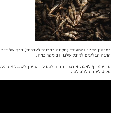
בסרטון הקצר והמעודד (מלווה בתרגום לעברית) הבא של ד״ר ג
הרבה תבלינים לאוכל שלנו, ובעיקר כמון.
מדוע עדיף לאכול אורגני, ויהיה לכם עוד טיעון לשכנע את ה
מלא, לעומת לחם לבן.