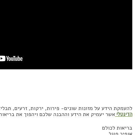
להעמקת הידע על מזונות שונים- פירות, ירקות, זרעים, תבליני
הדיגטלי
אשר יעמיק את הידע וההבנה שלכם ויהפוך את בריאות
בריאות לכולם
אופיר פוגל