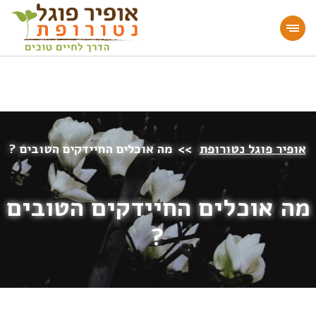
מעוניינים להעמיק או להתחיל דרך חיים בריאה?
הצטרפו לאתר!
אופיר פוגל נטורופת
>>
מה אוכלים החיידקים הטובים ?
מה אוכלים החיידקים הטובים
?