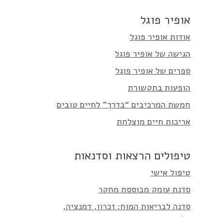
אופיר פוגל
אודות אופיר פוגל
הגישה של אופיר פוגל
ספרים של אופיר פוגל
הופעות בתקשורת
חמשת המרכיבים “בדרך” לחיים טובים
אריכות חיים מוצלחת
טיפולים הרצאות וסדנאות
טיפול אישי
סדנת עומק מבוססת מחקר
סדנה לבריאות המוח: זכרון, דמנציה,