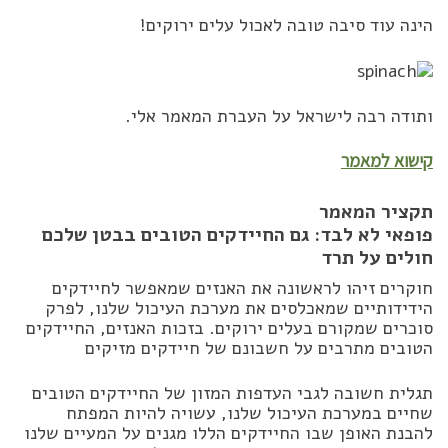
הינה עוד סיבה טובה לאכול עלים ירוקים!
ותודה רבה לישראל על העברת המאמר אלי.
קישוא למאמר
תקציר המאמר
פופאי לא לבד: גם החיידקים הטובים בבטן שלכם
חולים על תרד
חוקרים זיהו לראשונה את האנזים שמאפשר לחיידקים
הידידותיים שמאכלסים את מערכת העיכול שלנו, לפרק
סוכרים שמקורם בעלים ירוקים. בזכות האנזים, החיידקים
הטובים מתרבים על חשבונם של חיידקים מזיקים
תגלית חשובה לגבי העדפות המזון של החיידקים הטובים
שחיים במערכת העיכול שלנו, עשויה להיות המפתח
להבנת האופן שבו החיידקים הללו מגנים על המעיים שלנו