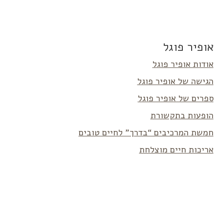
אופיר פוגל
אודות אופיר פוגל
הגישה של אופיר פוגל
ספרים של אופיר פוגל
הופעות בתקשורת
חמשת המרכיבים “בדרך” לחיים טובים
אריכות חיים מוצלחת