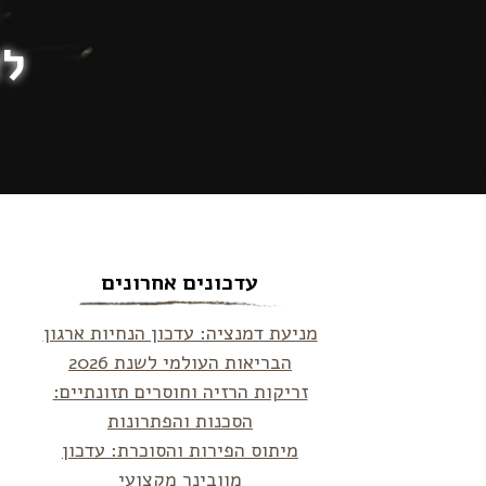
לא
עדכונים אחרונים
מניעת דמנציה: עדכון הנחיות ארגון
הבריאות העולמי לשנת 2026
זריקות הרזיה וחוסרים תזונתיים:
הסכנות והפתרונות
מיתוס הפירות והסוכרת: עדכון
מוובינר מקצועי