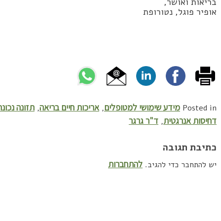
בריאות ואושר,
אופיר פוגל, נטורופת
מידע שימושי למטופלים
אריכות חיים בריאה
תזונה נכונה
,
,
Posted in
דחיסות אנרגטית
ד"ר גרגר
,
כתיבת תגובה
להתחברות
יש להתחבר כדי להגיב.