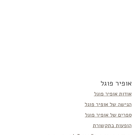
אופיר פוגל
אודות אופיר פוגל
הגישה של אופיר פוגל
ספרים של אופיר פוגל
הופעות בתקשורת