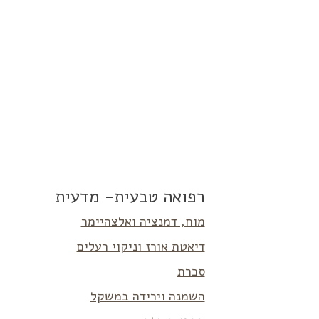
רפואה טבעית- מדעית
מוח, דמנציה ואלצהיימר
דיאטת אורז וניקוי רעלים
סכרת
השמנה וירידה במשקל