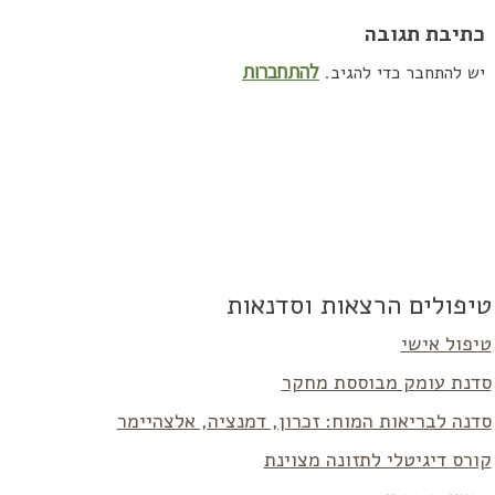
כתיבת תגובה
להתחברות
יש להתחבר כדי להגיב.
טיפולים הרצאות וסדנאות
טיפול אישי
סדנת עומק מבוססת מחקר
סדנה לבריאות המוח: זכרון, דמנציה, אלצהיימר
קורס דיגיטלי לתזונה מצוינת