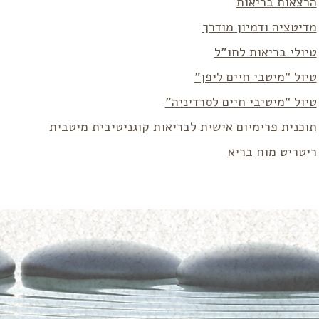
הרצאות בריאות
מדיטציה ודמיון מודרך
טיולי בריאות לחו”ל
טיול “מיטבי חיים ליפן”
טיול “מיטיבי חיים לסרדיניה”
תוכנית פרימיום אישית לבריאות קוגניטיבית מיטבית
ריטריט מוח בריא