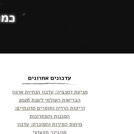
כמה
עדכונים אחרונים
מניעת דמנציה: עדכון הנחיות ארגון
הבריאות העולמי לשנת 2026
זריקות הרזיה וחוסרים תזונתיים:
הסכנות והפתרונות
מיתוס הפירות והסוכרת: עדכון
מוובינר מקצועי