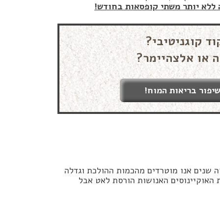
 ללא יותר משתי קופסאות בחודש!
וד קוגניטיבי?
ה או אלצהיימר?
יפור בריאות המוח!
ה שנים אנו מוטרדים מהכמות ההולכת וגדלה
ת האוקיינוסים האנושות הורסת לאט אבל