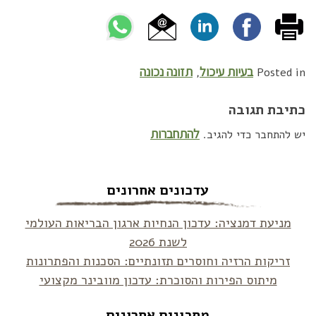
בעיות עיכול
תזונה נכונה
,
Posted in
כתיבת תגובה
להתחברות
יש להתחבר כדי להגיב.
עדכונים אחרונים
מניעת דמנציה: עדכון הנחיות ארגון הבריאות העולמי
לשנת 2026
זריקות הרזיה וחוסרים תזונתיים: הסכנות והפתרונות
מיתוס הפירות והסוכרת: עדכון מוובינר מקצועי
מתכונים אחרונים