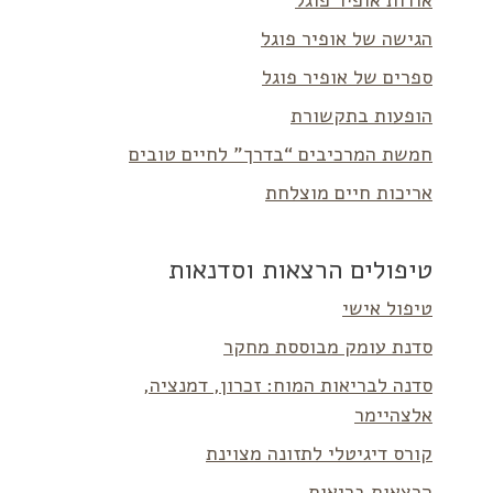
אודות אופיר פוגל
הגישה של אופיר פוגל
ספרים של אופיר פוגל
הופעות בתקשורת
חמשת המרכיבים “בדרך” לחיים טובים
אריכות חיים מוצלחת
טיפולים הרצאות וסדנאות
טיפול אישי
סדנת עומק מבוססת מחקר
סדנה לבריאות המוח: זכרון, דמנציה,
אלצהיימר
קורס דיגיטלי לתזונה מצוינת
הרצאות בריאות