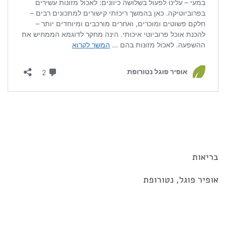
בריאות
אופיר פוגל, נטורופת