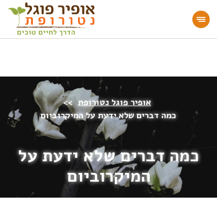
מעוניינים להעמיק או להתחיל דרך חיים בריאה?
הצטרפו לאתר!
אופיר פוגל נטורופת
>>
כמה דברים שלא ידעת על המיקרוביום
כמה דברים שלא ידעת על
המיקרוביום