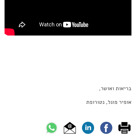
בריאות ואושר,
אופיר פוגל, נטורופת