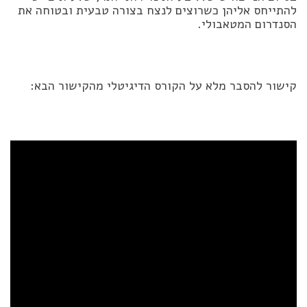
להתייחס אליהן כשרוצים לנצח בצורה טבעית ובטוחה את
הסנדרום המטאבולי.
קישור להסבר מלא על הקורס הדיגיטלי מהקישור הבא: