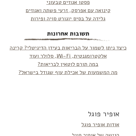
פסטו אגוזים טבעוני
קינואה עם אפרסק, זרעי פשתה ואגוזים
גלידה על בסיס יוגורט סויה ופירות
תשובות אחרונות
כיצד ניתן לשמור על הבריאות בעידן הדיגיטלי? קרינה
אלקטרומגנטית, Wi-Fi, סלולר ועוד
במה תורם לוטאין לבריאות?
מה המשמעות של אכילת עוף שגודל בישראל?
אופיר פוגל
אודות אופיר פוגל
הגישה של אופיר פוגל