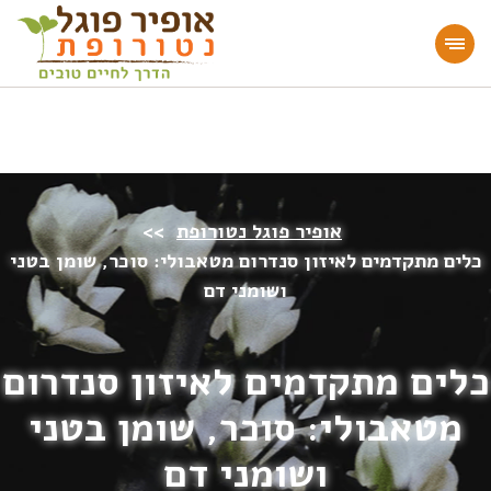
מעוניינים להעמיק או להתחיל דרך חיים בריאה?
הצטרפו לאתר!
אופיר פוגל נטורופת
>>
כלים מתקדמים לאיזון סנדרום מטאבולי: סוכר, שומן בטני
ושומני דם
כלים מתקדמים לאיזון סנדרום
מטאבולי: סוכר, שומן בטני
ושומני דם