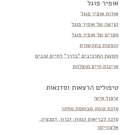
אופיר פוגל
אודות אופיר פוגל
הגישה של אופיר פוגל
ספרים של אופיר פוגל
הופעות בתקשורת
חמשת המרכיבים “בדרך” לחיים טובים
אריכות חיים מוצלחת
טיפולים הרצאות וסדנאות
טיפול אישי
סדנת עומק מבוססת מחקר
סדנה לבריאות המוח: זכרון, דמנציה,
אלצהיימר