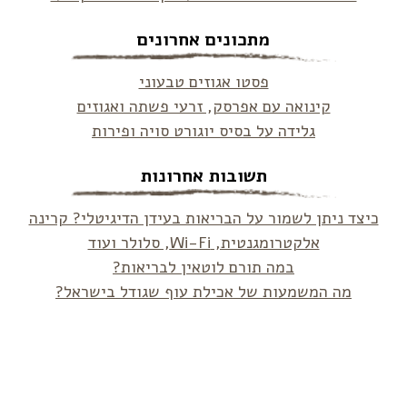
מתכונים אחרונים
פסטו אגוזים טבעוני
קינואה עם אפרסק, זרעי פשתה ואגוזים
גלידה על בסיס יוגורט סויה ופירות
תשובות אחרונות
כיצד ניתן לשמור על הבריאות בעידן הדיגיטלי? קרינה
אלקטרומגנטית, Wi-Fi, סלולר ועוד
במה תורם לוטאין לבריאות?
מה המשמעות של אכילת עוף שגודל בישראל?