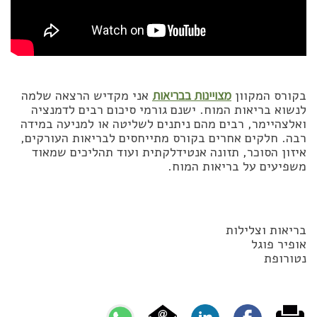
בקורס המקוון
מצויינות בבריאות
אני מקדיש הרצאה שלמה
לנשוא בריאות המוח. ישנם גורמי סיכום רבים לדמנציה
ואלצהיימר, רבים מהם ניתנים לשליטה או למניעה במידה
רבה. חלקים אחרים בקורס מתייחסים לבריאות העורקים,
איזון הסוכר, תזונה אנטידלקתית ועוד תהליכים שמאוד
משפיעים על בריאות המוח.
בריאות וצלילות
אופיר פוגל
נטורופת