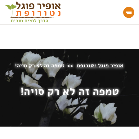
מעוניינים להעמיק או להתחיל דרך חיים בריאה?
הצטרפו לאתר!
אופיר פוגל נטורופת
>>
טמפה זה לא רק סויה!
טמפה זה לא רק סויה!