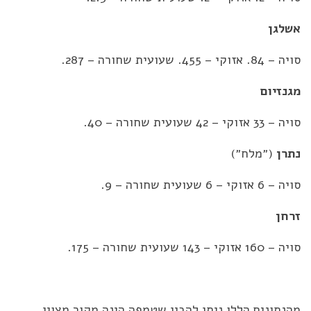
אשלגן
סויה – 84. אזוקי – 455. שעועית שחורה – 287.
מגנזיום
סויה – 33 אזוקי – 42 שעועית שחורה – 40.
נתרן
(״מלח״)
סויה – 6 אזוקי – 6 שעועית שחורה – 9.
זרחן
סויה – 160 אזוקי – 143 שעועית שחורה – 175.
מהנתונים הללו ניתן להבין שטמפה הינה מקור מצוין