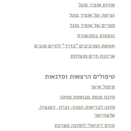
אודות אופיר פוגל
הגישה של אופיר פוגל
ספרים של אופיר פוגל
הופעות בתקשורת
חמשת המרכיבים “בדרך” לחיים טובים
אריכות חיים מוצלחת
טיפולים הרצאות וסדנאות
טיפול אישי
סדנת עומק מבוססת מחקר
סדנה לבריאות המוח: זכרון, דמנציה,
אלצהיימר
קורס דיגיטלי לתזונה מצוינת