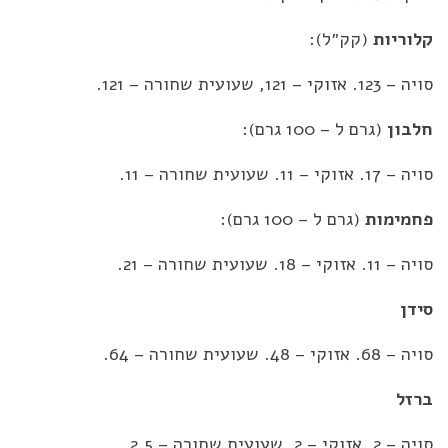
קלוריות
(קק״ל):
סויה – 123. אזוקי – 121, שעועית שחורה – 121.
חלבון
(גרם ל – 100 גרם):
סויה – 17. אזוקי – 11. שעועית שחורה – 11.
פחמימות
(גרם ל – 100 גרם):
סויה – 11. אזוקי – 18. שעועית שחורה – 21.
סידן
סויה – 68. אזוקי – 48. שעועית שחורה – 64.
ברזל
סויה – 2. אזוקי – 2. שעועית שחורה – 2.5.