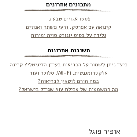
מתכונים אחרונים
פסטו אגוזים טבעוני
קינואה עם אפרסק, זרעי פשתה ואגוזים
גלידה על בסיס יוגורט סויה ופירות
תשובות אחרונות
כיצד ניתן לשמור על הבריאות בעידן הדיגיטלי? קרינה
אלקטרומגנטית, Wi-Fi, סלולר ועוד
במה תורם לוטאין לבריאות?
מה המשמעות של אכילת עוף שגודל בישראל?
אופיר פוגל