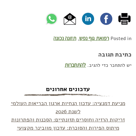
רפואת גוף נפש
תזונה נכונה
,
Posted in
כתיבת תגובה
להתחברות
יש להתחבר כדי להגיב.
עדכונים אחרונים
מניעת דמנציה: עדכון הנחיות ארגון הבריאות העולמי
לשנת 2026
זריקות הרזיה וחוסרים תזונתיים: הסכנות והפתרונות
מיתוס הפירות והסוכרת: עדכון מוובינר מקצועי