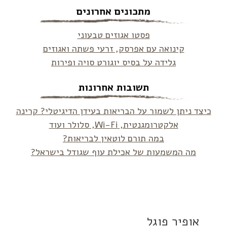
מתכונים אחרונים
פסטו אגוזים טבעוני
קינואה עם אפרסק, זרעי פשתה ואגוזים
גלידה על בסיס יוגורט סויה ופירות
תשובות אחרונות
כיצד ניתן לשמור על הבריאות בעידן הדיגיטלי? קרינה
אלקטרומגנטית, Wi-Fi, סלולר ועוד
במה תורם לוטאין לבריאות?
מה המשמעות של אכילת עוף שגודל בישראל?
אופיר פוגל