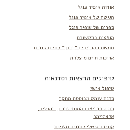
אודות אופיר פוגל
הגישה של אופיר פוגל
ספרים של אופיר פוגל
הופעות בתקשורת
חמשת המרכיבים “בדרך” לחיים טובים
אריכות חיים מוצלחת
טיפולים הרצאות וסדנאות
טיפול אישי
סדנת עומק מבוססת מחקר
סדנה לבריאות המוח: זכרון, דמנציה,
אלצהיימר
קורס דיגיטלי לתזונה מצוינת