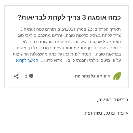
בריאות ואושר,
אופיר פוגל, נטורופת