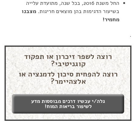
החל משנת 2016, בכל שנה, מתועדת עלייה
בשיעור הדגימות בהן מוצאים חריגות.
מצבנו
מחמיר!
.
רוצה לשפר זיכרון או תפקוד
קוגניטיבי?
רוצה להפחית סיכון לדמנציה או
אלצהיימר?
גלה/י עכשיו דרכים מבוססות מדע
לשיפור בריאות המוח!