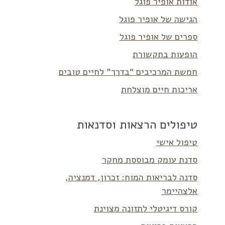
אודות אופיר פוגל
הגישה של אופיר פוגל
ספרים של אופיר פוגל
הופעות בתקשורת
חמשת המרכיבים “בדרך” לחיים טובים
אריכות חיים מוצלחת
טיפולים הרצאות וסדנאות
טיפול אישי
סדנת עומק מבוססת מחקר
סדנה לבריאות המוח: זכרון, דמנציה,
אלצהיימר
קורס דיגיטלי לתזונה מצוינת