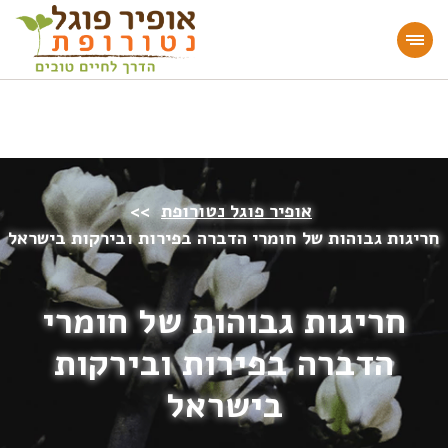
מעוניינים להעמיק או להתחיל דרך חיים בריאה?
הצטרפו לאתר!
אופיר פוגל נטורופת
>>
חריגות גבוהות של חומרי הדברה בפירות ובירקות בישראל
חריגות גבוהות של חומרי
הדברה בפירות ובירקות
בישראל