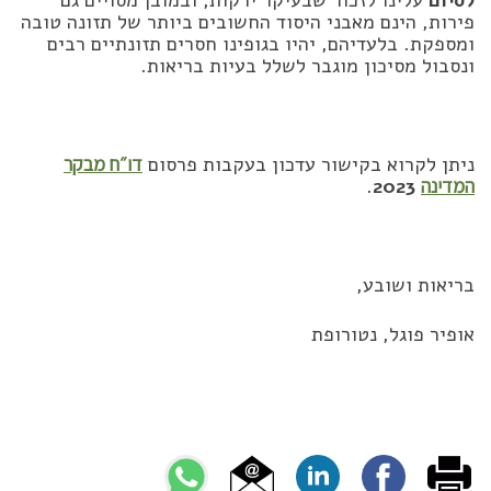
פירות, הינם מאבני היסוד החשובים ביותר של תזונה טובה
ומספקת. בלעדיהם, יהיו בגופינו חסרים תזונתיים רבים
ונסבול מסיכון מוגבר לשלל בעיות בריאות.
ניתן לקרוא בקישור עדכון בעקבות פרסום
דו״ח מבקר
המדינה
2023
.
בריאות ושובע,
אופיר פוגל, נטורופת