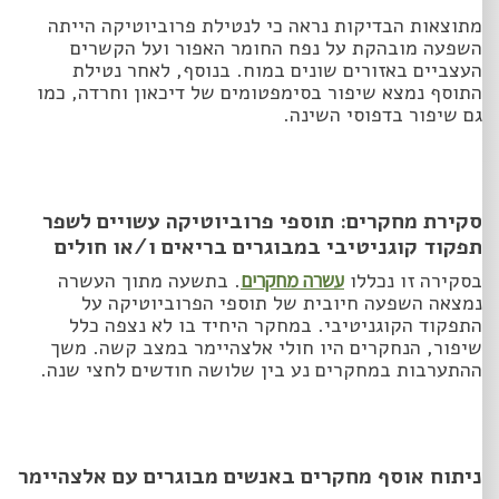
מתוצאות הבדיקות נראה כי לנטילת פרוביוטיקה הייתה
השפעה מובהקת על נפח החומר האפור ועל הקשרים
העצביים באזורים שונים במוח. בנוסף, לאחר נטילת
התוסף נמצא שיפור בסימפטומים של דיכאון וחרדה, כמו
גם שיפור בדפוסי השינה.
סקירת מחקרים: תוספי פרוביוטיקה עשויים לשפר
תפקוד קוגניטיבי במבוגרים בריאים ו/או חולים
בסקירה זו נכללו
עשרה מחקרים
. בתשעה מתוך העשרה
נמצאה השפעה חיובית של תוספי הפרוביוטיקה על
התפקוד הקוגניטיבי. במחקר היחיד בו לא נצפה כלל
שיפור, הנחקרים היו חולי אלצהיימר במצב קשה. משך
ההתערבות במחקרים נע בין שלושה חודשים לחצי שנה.
ניתוח אוסף מחקרים באנשים מבוגרים עם אלצהיימר