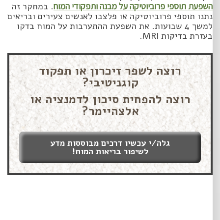
השפעת תוספי פרוביוטיקה על מבנה ותפקודי המוח
. במחקר זה
נתנו תוספי פרוביוטיקה או פלצבו לאנשים צעירים ובריאים
למשך 4 שבועות. את השפעת ההתערבות על המוח בדקו
בעזרת בדיקות MRI.
רוצה לשפר זיכרון או תפקוד
קוגניטיבי?
רוצה להפחית סיכון לדמנציה או
אלצהיימר?
גלה/י עכשיו דרכים מבוססות מדע
לשיפור בריאות המוח!