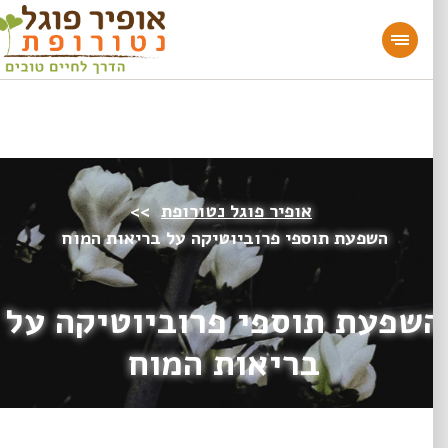
מעוניינים להעמיק או להתחיל דרך חיים בריאה?
הצטרפו לאתר!
אופיר פוגל נטורופת
>>
השפעת תוספי פרוביוטיקה על בריאות המוח
שפעת תוספי פרוביוטיקה על
בריאות המוח