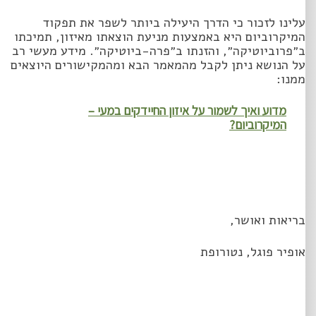
עלינו לזכור כי הדרך היעילה ביותר לשפר את תפקוד
המיקרוביום היא באמצעות מניעת הוצאתו מאיזון, תמיכתו
ב״פרוביוטיקה״, והזנתו ב״פרה-ביוטיקה״. מידע מעשי רב
על הנושא ניתן לקבל מהמאמר הבא ומהמקישורים היוצאים
ממנו:
מדוע ואיך לשמור על איזון החיידקים במעי –
המיקרוביום?
בריאות ואושר,
אופיר פוגל, נטורופת