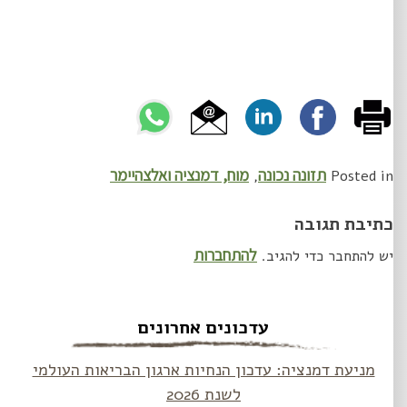
תזונה נכונה
מוח, דמנציה ואלצהיימר
,
Posted in
כתיבת תגובה
להתחברות
יש להתחבר כדי להגיב.
עדכונים אחרונים
מניעת דמנציה: עדכון הנחיות ארגון הבריאות העולמי
לשנת 2026