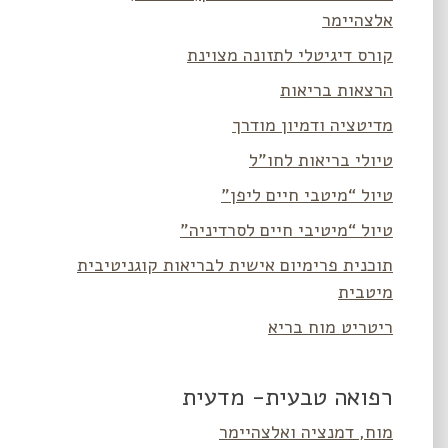
אלצהיימר
קורס דיגיטלי לתזונה מצוינת
הרצאות בריאות
מדיטציה ודמיון מודרך
טיולי בריאות לחו”ל
טיול “מיטבי חיים ליפן”
טיול “מיטיבי חיים לסרדיניה”
תוכנית פרימיום אישית לבריאות קוגניטיבית
מיטבית
ריטריט מוח בריא
רפואה טבעית- מדעית
מוח, דמנציה ואלצהיימר