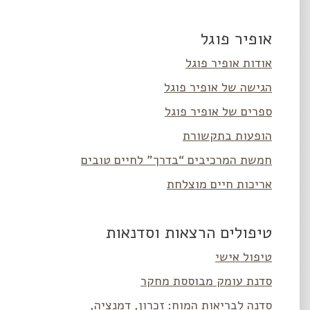
אופיר פוגל
אודות אופיר פוגל
הגישה של אופיר פוגל
ספרים של אופיר פוגל
הופעות בתקשורת
חמשת המרכיבים “בדרך” לחיים טובים
אריכות חיים מוצלחת
טיפולים הרצאות וסדנאות
טיפול אישי
סדנת עומק מבוססת מחקר
סדנה לבריאות המוח: זכרון, דמנציה,