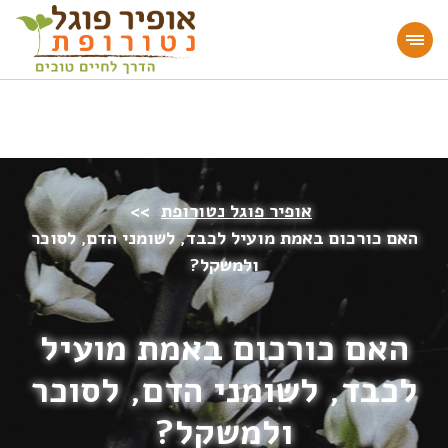
מעוניינים להעמיק או להתחיל דרך חיים בריאה?
הצטרפו לאתר!
אופיר פוגל נטורופת
>>
האם כורכום באמת מועיל לכבד, לשומני הדם, לסוכר
ולמשקל?
האם כורכום באמת מועיל
לכבד, לשומני הדם, לסוכר
ולמשקל?