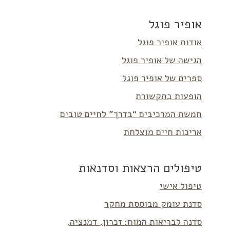
אופיר פוגל
אודות אופיר פוגל
הגישה של אופיר פוגל
ספרים של אופיר פוגל
הופעות בתקשורת
חמשת המרכיבים “בדרך” לחיים טובים
אריכות חיים מוצלחת
טיפולים הרצאות וסדנאות
טיפול אישי
סדנת עומק מבוססת מחקר
סדנה לבריאות המוח: זכרון, דמנציה,