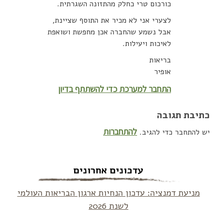
כורכום טרי כחלק מהתזונה השגרתית.
לצערי אני לא מכיר את התוסף שציינת,
אבל נשמע שהחברה אכן מחפשת ושואפת
לאיכות ויעילות.
בריאות
אופיר
התחבר למערכת כדי להשתתף בדיון
כתיבת תגובה
להתחברות
יש להתחבר כדי להגיב.
עדכונים אחרונים
מניעת דמנציה: עדכון הנחיות ארגון הבריאות העולמי
לשנת 2026