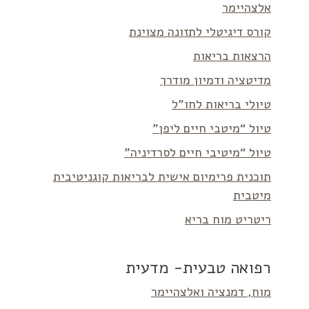
אלצהיימר
קורס דיגיטלי לתזונה מצוינת
הרצאות בריאות
מדיטציה ודמיון מודרך
טיולי בריאות לחו”ל
טיול “מיטבי חיים ליפן”
טיול “מיטיבי חיים לסרדיניה”
תוכנית פרימיום אישית לבריאות קוגניטיבית
מיטבית
ריטריט מוח בריא
רפואה טבעית- מדעית
מוח, דמנציה ואלצהיימר