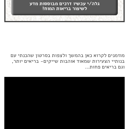
גלה/י עכשיו דרכים מבוססות מדע
לשיפור בריאות המוח!
מוזמנים לקרוא כאן בהמשך ולצפות בסרטון שהכנתי עם
בנותיי הצעירות שמאוד אוהבות שייקים- בריאים יותר,
וגם בריאים פחות…