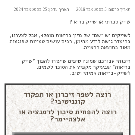
תאריך פרסום: 5 בספטמבר 2018
תאריך עדכון: 25 בספטמבר 2024
שייק סכרתי או שייק בריא ?
לשייקים יש ״שם״ של מזון בריאות מופלא, אבל לצערנו,
בהיעדר גישה לידע מהימן, רבים עושים טעויות שפוגעות
מאוד בתוצאה הרצויה.
ריכזתי עבורכם שמונה טיפים שיעזרו להפוך ״שייק
בריאות״ שבעיקר מקפיץ את הסוכר לשמים,
לשייק-בריאות אמיתי וטוב.
רוצה לשפר זיכרון או תפקוד
קוגניטיבי?
רוצה להפחית סיכון לדמנציה או
אלצהיימר?