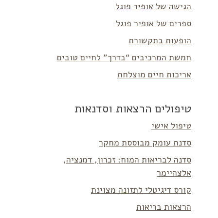
הגישה של אופיר פוגל
ספרים של אופיר פוגל
הופעות בתקשורת
חמשת המרכיבים “בדרך” לחיים טובים
אריכות חיים מוצלחת
טיפולים הרצאות וסדנאות
טיפול אישי
סדנת עומק מבוססת מחקר
סדנה לבריאות המוח: זכרון, דמנציה,
אלצהיימר
קורס דיגיטלי לתזונה מצוינת
הרצאות בריאות