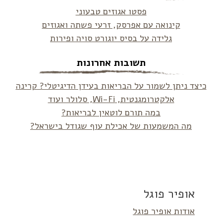
פסטו אגוזים טבעוני
קינואה עם אפרסק, זרעי פשתה ואגוזים
גלידה על בסיס יוגורט סויה ופירות
תשובות אחרונות
כיצד ניתן לשמור על הבריאות בעידן הדיגיטלי? קרינה
אלקטרומגנטית, Wi-Fi, סלולר ועוד
במה תורם לוטאין לבריאות?
מה המשמעות של אכילת עוף שגודל בישראל?
אופיר פוגל
אודות אופיר פוגל