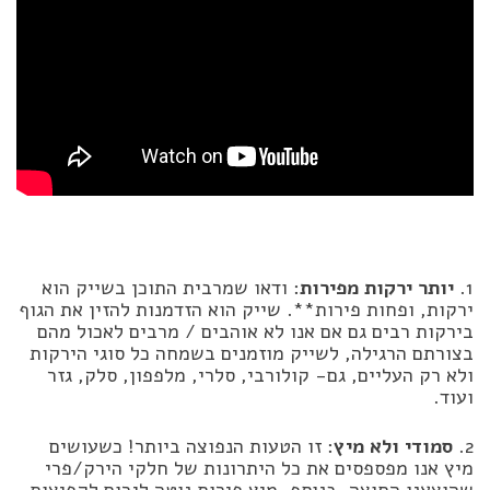
1.
יותר ירקות מפירות
: ודאו שמרבית התוכן בשייק הוא
ירקות, ופחות פירות**. שייק הוא הזדמנות להזין את הגוף
בירקות רבים גם אם אנו לא אוהבים / מרבים לאכול מהם
בצורתם הרגילה, לשייק מוזמנים בשמחה כל סוגי הירקות
ולא רק העליים, גם- קולורבי, סלרי, מלפפון, סלק, גזר
ועוד.
2.
סמודי ולא מיץ
: זו הטעות הנפוצה ביותר! כשעושים
מיץ אנו מפספסים את כל היתרונות של חלקי הירק/פרי