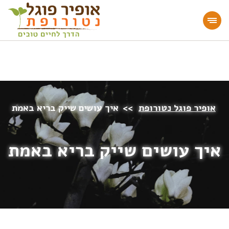
מעוניינים להעמיק או להתחיל דרך חיים בריאה?
הצטרפו לאתר!
אופיר פוגל נטורופת
>>
איך עושים שייק בריא באמת
איך עושים שייק בריא באמת