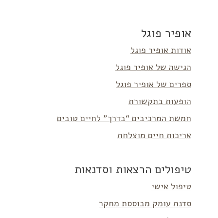
אופיר פוגל
אודות אופיר פוגל
הגישה של אופיר פוגל
ספרים של אופיר פוגל
הופעות בתקשורת
חמשת המרכיבים “בדרך” לחיים טובים
אריכות חיים מוצלחת
טיפולים הרצאות וסדנאות
טיפול אישי
סדנת עומק מבוססת מחקר