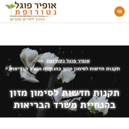
מעוניינים להעמיק או להתחיל דרך חיים בריאה?
הצטרפו לאתר!
אופיר פוגל נטורופת
>>
תקנות חדשות לסימון מזון בהנחיית משרד הבריאות
תקנות חדשות לסימון מזון
בהנחיית משרד הבריאות