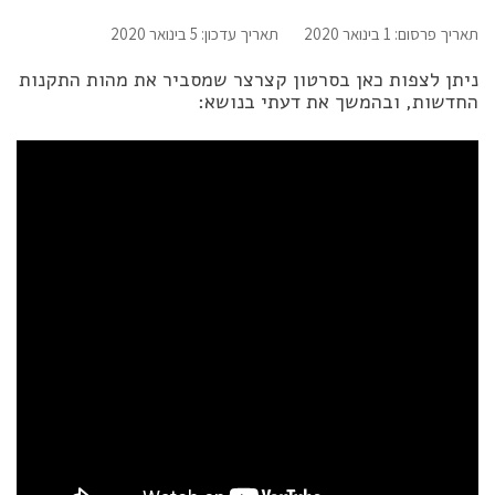
תאריך פרסום: 1 בינואר 2020
תאריך עדכון: 5 בינואר 2020
ניתן לצפות כאן בסרטון קצרצר שמסביר את מהות התקנות
החדשות, ובהמשך את דעתי בנושא: