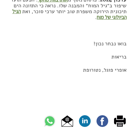
שיפור ב״גיל המוח״ והמבנה שלו. נראה כי התזונה הים
תיכונית הירוקה משפרת טוב יותר ערכי סוכר, ואת
הגיל
הביולוגי של מוח
.
בואו נבחר נכון!
בריאות
אופרי פוגל, נטורופת