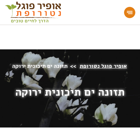
מעוניינים להעמיק או להתחיל דרך חיים בריאה?
הצטרפו לאתר!
אופיר פוגל נטורופת
>>
תזונה ים תיכונית ירוקה
תזונה ים תיכונית ירוקה