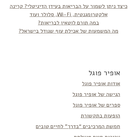
כיצד ניתן לשמור על הבריאות בעידן הדיגיטלי? קרינה
אלקטרומגנטית, Wi-Fi, סלולר ועוד
במה תורם לוטאין לבריאות?
מה המשמעות של אכילת עוף שגודל בישראל?
אופיר פוגל
אודות אופיר פוגל
הגישה של אופיר פוגל
ספרים של אופיר פוגל
הופעות בתקשורת
חמשת המרכיבים “בדרך” לחיים טובים