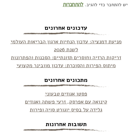
להתחברות
יש להתחבר כדי להגיב.
עדכונים אחרונים
מניעת דמנציה: עדכון הנחיות ארגון הבריאות העולמי
לשנת 2026
זריקות הרזיה וחוסרים תזונתיים: הסכנות והפתרונות
מיתוס הפירות והסוכרת: עדכון מוובינר מקצועי
מתכונים אחרונים
פסטו אגוזים טבעוני
קינואה עם אפרסק, זרעי פשתה ואגוזים
גלידה על בסיס יוגורט סויה ופירות
תשובות אחרונות