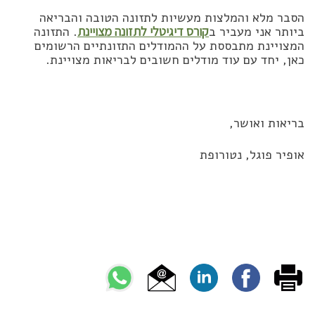
הסבר מלא והמלצות מעשיות לתזונה הטובה והבריאה
ביותר אני מעביר ב
קורס דיגיטלי לתזונה מצויינת
. התזונה
המצויינת מתבססת על ההמודלים התזונתיים הרשומים
כאן, יחד עם עוד מודלים חשובים לבריאות מצויינת.
בריאות ואושר,
אופיר פוגל, נטורופת