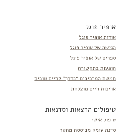
אופיר פוגל
אודות אופיר פוגל
הגישה של אופיר פוגל
ספרים של אופיר פוגל
הופעות בתקשורת
חמשת המרכיבים “בדרך” לחיים טובים
אריכות חיים מוצלחת
טיפולים הרצאות וסדנאות
טיפול אישי
סדנת עומק מבוססת מחקר