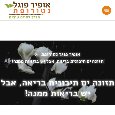
מעוניינים להעמיק או להתחיל דרך חיים בריאה?
הצטרפו לאתר!
אופיר פוגל נטורופת
>>
תזונה ים תיכונית בריאה, אבל יש בריאות ממנה!
תזונה ים תיכונית בריאה, אבל
יש בריאות ממנה!