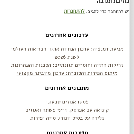
כתיבת תגובה
להתחברות
יש להתחבר כדי להגיב.
עדכונים אחרונים
מניעת דמנציה: עדכון הנחיות ארגון הבריאות העולמי
לשנת 2026
זריקות הרזיה וחוסרים תזונתיים: הסכנות והפתרונות
מיתוס הפירות והסוכרת: עדכון מוובינר מקצועי
מתכונים אחרונים
פסטו אגוזים טבעוני
קינואה עם אפרסק, זרעי פשתה ואגוזים
גלידה על בסיס יוגורט סויה ופירות
תשובות אחרונות