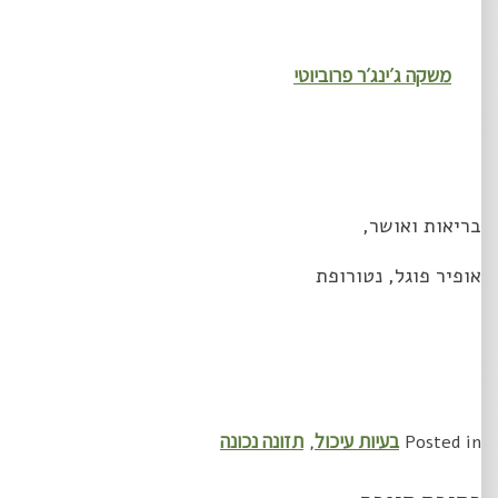
משקה ג׳ינג׳ר פרוביוטי
בריאות ואושר,
אופיר פוגל, נטורופת
בעיות עיכול
תזונה נכונה
,
Posted in