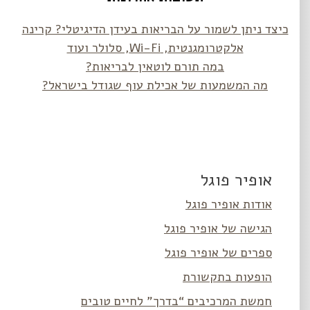
כיצד ניתן לשמור על הבריאות בעידן הדיגיטלי? קרינה
אלקטרומגנטית, Wi-Fi, סלולר ועוד
במה תורם לוטאין לבריאות?
מה המשמעות של אכילת עוף שגודל בישראל?
אופיר פוגל
אודות אופיר פוגל
הגישה של אופיר פוגל
ספרים של אופיר פוגל
הופעות בתקשורת
חמשת המרכיבים “בדרך” לחיים טובים