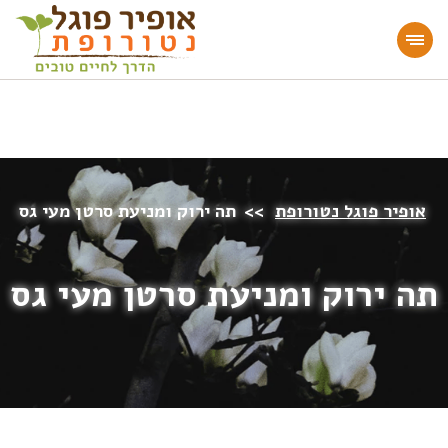
מעוניינים להעמיק או להתחיל דרך חיים בריאה?
הצטרפו לאתר!
אופיר פוגל נטורופת
>>
תה ירוק ומניעת סרטן מעי גס
תה ירוק ומניעת סרטן מעי גס