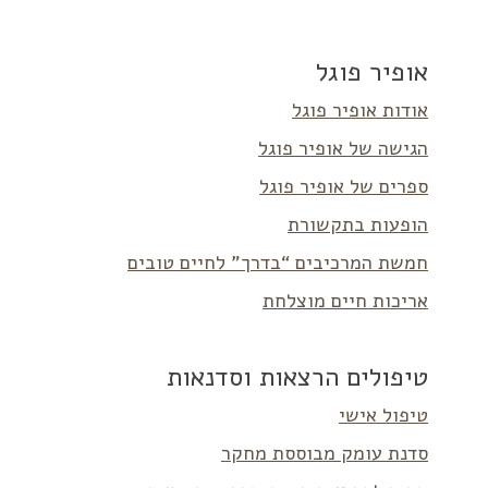
אופיר פוגל
אודות אופיר פוגל
הגישה של אופיר פוגל
ספרים של אופיר פוגל
הופעות בתקשורת
חמשת המרכיבים “בדרך” לחיים טובים
אריכות חיים מוצלחת
טיפולים הרצאות וסדנאות
טיפול אישי
סדנת עומק מבוססת מחקר