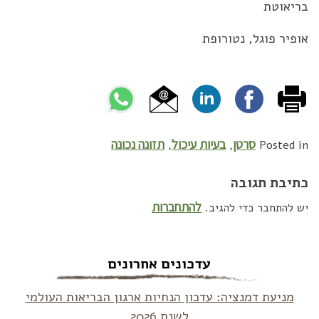
בריאוטת
אופיר פוגל, נטורופת
סרטן
בעיות עיכול
תזונה נכונה
,
,
Posted in
כתיבת תגובה
להתחברות
יש להתחבר כדי להגיב.
עדכונים אחרונים
מניעת דמנציה: עדכון הנחיות ארגון הבריאות העולמי
לשנת 2026