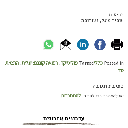
בריאות
אופיר פוגל, נטורופת
כללי
פוליטיקה
רפואה קונבנציונלית
הרצאת
,
,
Tagged
Posted in
טד
כתיבת תגובה
להתחברות
יש להתחבר כדי להגיב.
עדכונים אחרונים