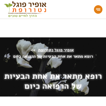
מעוניינים להעמיק או להתחיל דרך חיים בריאה?
הצטרפו לאתר!
אופיר פוגל נטורופת
>>
רופא מתאר את אחת הבעיות של הרפואה כיום
רופא מתאר את אחת הבעיות
של הרפואה כיום