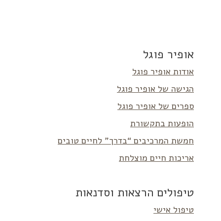
אופיר פוגל
אודות אופיר פוגל
הגישה של אופיר פוגל
ספרים של אופיר פוגל
הופעות בתקשורת
חמשת המרכיבים “בדרך” לחיים טובים
אריכות חיים מוצלחת
טיפולים הרצאות וסדנאות
טיפול אישי