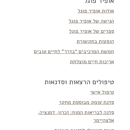
אופיר פוגל
אודות אופיר פוגל
הגישה של אופיר פוגל
ספרים של אופיר פוגל
הופעות בתקשורת
חמשת המרכיבים “בדרך” לחיים טובים
אריכות חיים מוצלחת
טיפולים הרצאות וסדנאות
טיפול אישי
סדנת עומק מבוססת מחקר
סדנה לבריאות המוח: זכרון, דמנציה,
אלצהיימר