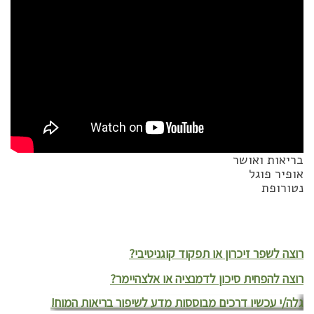
בריאות ואושר
אופיר פוגל
נטורופת
רוצה לשפר זיכרון או תפקוד קוגניטיבי?
רוצה להפחית סיכון לדמנציה או אלצהיימר?
גלה/י עכשיו דרכים מבוססות מדע לשיפור בריאות המוח!