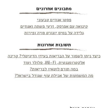
מתכונים אחרונים
פסטו אגוזים טבעוני
קינואה עם אפרסק, זרעי פשתה ואגוזים
גלידה על בסיס יוגורט סויה ופירות
תשובות אחרונות
כיצד ניתן לשמור על הבריאות בעידן הדיגיטלי? קרינה
אלקטרומגנטית, Wi-Fi, סלולר ועוד
במה תורם לוטאין לבריאות?
מה המשמעות של אכילת עוף שגודל בישראל?