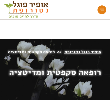
מעוניינים להעמיק או להתחיל דרך חיים בריאה?
הצטרפו לאתר!
אופיר פוגל נטורופת
>>
רופאה סקפטית ומדיטציה
רופאה סקפטית ומדיטציה