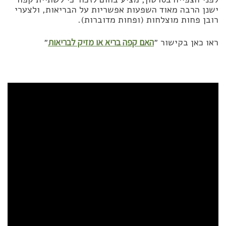
ישנן הרבה מאוד השפעות אפשריות על הבריאות, ולצערי
רובן פחות מוצלחות (ופחות מדוברות).
ראו כאן בקישור ״
האם קפה בריא או מזיק לבריאות
״