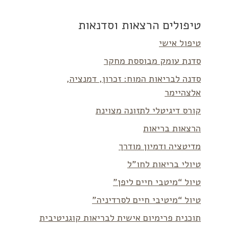
טיפולים הרצאות וסדנאות
טיפול אישי
סדנת עומק מבוססת מחקר
סדנה לבריאות המוח: זכרון, דמנציה,
אלצהיימר
קורס דיגיטלי לתזונה מצוינת
הרצאות בריאות
מדיטציה ודמיון מודרך
טיולי בריאות לחו”ל
טיול “מיטבי חיים ליפן”
טיול “מיטיבי חיים לסרדיניה”
תוכנית פרימיום אישית לבריאות קוגניטיבית