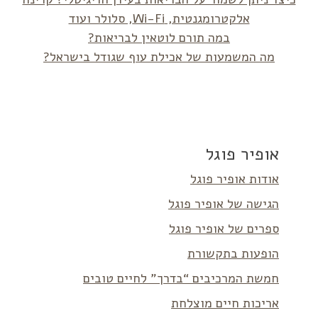
אלקטרומגנטית, Wi-Fi, סלולר ועוד
במה תורם לוטאין לבריאות?
מה המשמעות של אכילת עוף שגודל בישראל?
אופיר פוגל
אודות אופיר פוגל
הגישה של אופיר פוגל
ספרים של אופיר פוגל
הופעות בתקשורת
חמשת המרכיבים “בדרך” לחיים טובים
אריכות חיים מוצלחת