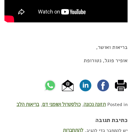
בריאות ואושר,
אופיר פוגל, נטורופת
תזונה נכונה
כולסטרול ושומני דם
בריאות הלב
,
,
Posted in
כתיבת תגובה
להתחברות
יש להתחבר כדי להגיב.