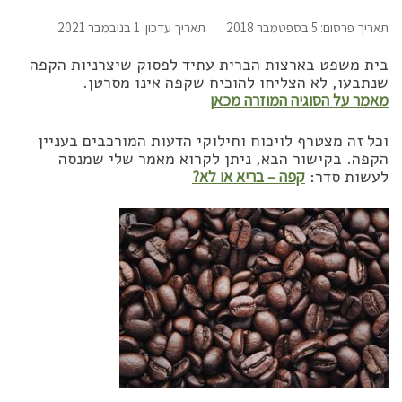
תאריך פרסום: 5 בספטמבר 2018
תאריך עדכון: 1 בנובמבר 2021
בית משפט בארצות הברית עתיד לפסוק שיצרניות הקפה
שנתבעו, לא הצליחו להוכיח שקפה אינו מסרטן.
מאמר על הסוגיה המוזרה מכאן
וכל זה מצטרף לויכוח וחילוקי הדעות המורכבים בעניין
הקפה. בקישור הבא, ניתן לקרוא מאמר שלי שמנסה
לעשות סדר:
קפה – בריא או לא?