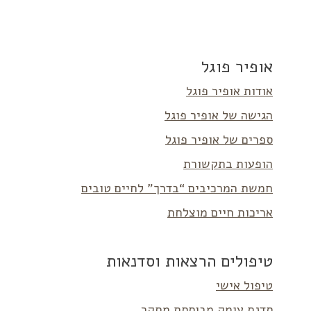
אופיר פוגל
אודות אופיר פוגל
הגישה של אופיר פוגל
ספרים של אופיר פוגל
הופעות בתקשורת
חמשת המרכיבים “בדרך” לחיים טובים
אריכות חיים מוצלחת
טיפולים הרצאות וסדנאות
טיפול אישי
סדנת עומק מבוססת מחקר