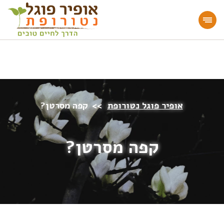
מעוניינים להעמיק או להתחיל דרך חיים בריאה?
הצטרפו לאתר!
אופיר פוגל נטורופת
>>
קפה מסרטן?
קפה מסרטן?