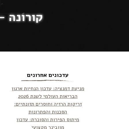
קורונה –
עדכונים אחרונים
מניעת דמנציה: עדכון הנחיות ארגון
הבריאות העולמי לשנת 2026
זריקות הרזיה וחוסרים תזונתיים:
הסכנות והפתרונות
מיתוס הפירות והסוכרת: עדכון
מוובינר מקצועי