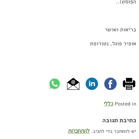
הפוסט)..
בריאות ואושר
אופיר פוגל, נטורופת
כללי
Posted in
כתיבת תגובה
להתחברות
יש להתחבר כדי להגיב.