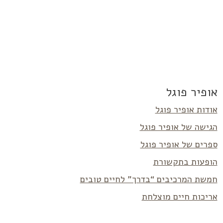
אופיר פוגל
אודות אופיר פוגל
הגישה של אופיר פוגל
ספרים של אופיר פוגל
הופעות בתקשורת
חמשת המרכיבים “בדרך” לחיים טובים
אריכות חיים מוצלחת