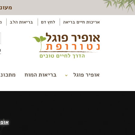
מעוני
אריכות חיים בריאה
לחץ דם
בריאות הלב
מ
ה
אופיר פוגל
בריאות המוח
מתכוני
אופי