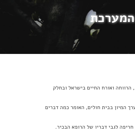
 המערכת
 הרווחה ואורח החיים בישראל ובחלק
ך המיון בבית חולים, האומר כמה דברים
חריפה לגבי דבריו של הרופא הבכיר.