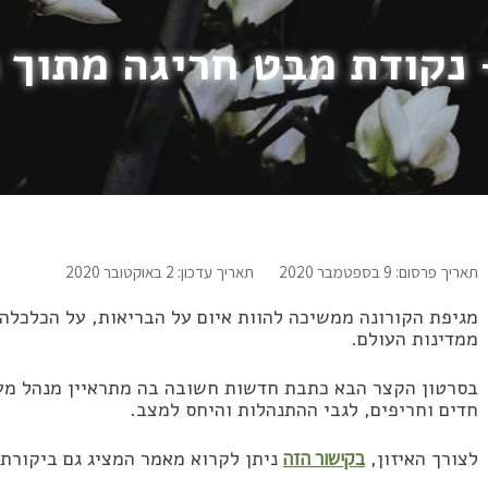
 נקודת מבט חריגה מתוך
תאריך פרסום: 9 בספטמבר 2020
תאריך עדכון: 2 באוקטובר 2020
מגיפת הקורונה ממשיכה להוות איום על הבריאות, על הכלכלה,
ממדינות העולם.
בסרטון הקצר הבא כתבת חדשות חשובה בה מתראיין מנהל מער
חדים וחריפים, לגבי ההתנהלות והיחס למצב.
לצורך האיזון,
בקישור הזה
ניתן לקרוא מאמר המציג גם ביקורת 