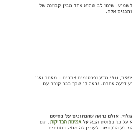
לשמוע. שימו לב שהוא אחד מבין קבוצה של
תכנים אלה.
ים, גופי מדע ופרסומים אחרים – מאחר ואני
 דיעה אחרת. נראה לי שכך כבר קורה עם
גלוי. אולם נראה שהנתונים על בסיסם
 על כך בפוסט הבא
על
אמינות הבדיקות
,
וגם
מידע הרלווטני לעניין זה מוצג בתחתית