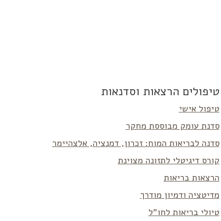
טיפולים הרצאות וסדנאות
טיפול אישי
סדנת עומק מבוססת מחקר
סדנה לבריאות המוח: זכרון, דמנציה, אלצהיימר
קורס דיגיטלי לתזונה מצוינת
הרצאות בריאות
מדיטציה ודמיון מודרך
טיולי בריאות לחו”ל