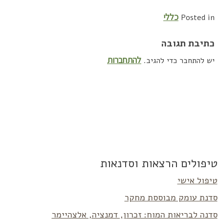
כללי
Posted in
כתיבת תגובה
להתחברות
יש להתחבר כדי להגיב.
טיפולים הרצאות וסדנאות
טיפול אישי
סדנת עומק מבוססת מחקר
סדנה לבריאות המוח: זכרון, דמנציה, אלצהיימר