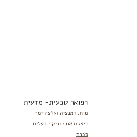
רפואה טבעית- מדעית
מוח, דמנציה ואלצהיימר
דיאטת אורז וניקוי רעלים
סכרת