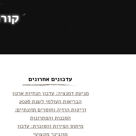
קורו
עדכונים אחרונים
מניעת דמנציה: עדכון הנחיות ארגון
הבריאות העולמי לשנת 2026
זריקות הרזיה וחוסרים תזונתיים:
הסכנות והפתרונות
מיתוס הפירות והסוכרת: עדכון
מוובינר מקצועי