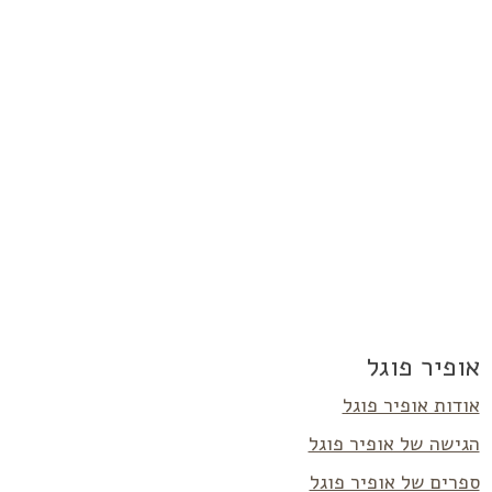
אופיר פוגל
אודות אופיר פוגל
הגישה של אופיר פוגל
ספרים של אופיר פוגל