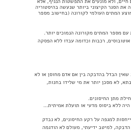
 חיים, ולא מונעים את התפשטות הנגיף, אלא
ה את הסגר הקיצוני ביותר שנעשה בהיסטוריה
וצע המתים העולמי לקורונה (בחישוב מספר
 עם מספר המתים מקורונה הנמוכים יותר.
אוטובוסים, רכבות וכדומה עבדו ללא הפסקה
שאין הבדל בהדבקה בין אם אדם מחוסן או לא
תא, לא מסכן יותר את מי שלידו בחנות,
היה ללא ביסוס מדעי או תועלת אמיתית…
יחסות למגפה על רקע החיסונים, לא נבדק
הדבקה, למיטב ידיעתי, מעולם לא הודגמה