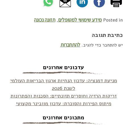
מידע שימושי למטופלים
תזונה נכונה
,
Posted in
כתיבת תגובה
להתחברות
יש להתחבר כדי להגיב.
עדכונים אחרונים
מניעת דמנציה: עדכון הנחיות ארגון הבריאות העולמי
לשנת 2026
זריקות הרזיה וחוסרים תזונתיים: הסכנות והפתרונות
מיתוס הפירות והסוכרת: עדכון מוובינר מקצועי
מתכונים אחרונים