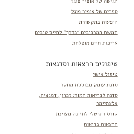
הגישה של אופיר פוגל
ספרים של אופיר פוגל
הופעות בתקשורת
חמשת המרכיבים “בדרך” לחיים טובים
אריכות חיים מוצלחת
טיפולים הרצאות וסדנאות
טיפול אישי
סדנת עומק מבוססת מחקר
סדנה לבריאות המוח: זכרון, דמנציה,
אלצהיימר
קורס דיגיטלי לתזונה מצוינת
הרצאות בריאות