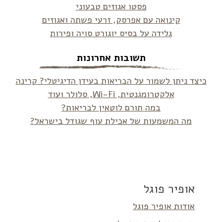
פסטו אגוזים טבעוני
קינואה עם אפרסק, זרעי פשתה ואגוזים
גלידה על בסיס יוגורט סויה ופירות
תשובות אחרונות
כיצד ניתן לשמור על הבריאות בעידן הדיגיטלי? קרינה
אלקטרומגנטית, Wi-Fi, סלולר ועוד
במה תורם לוטאין לבריאות?
מה המשמעות של אכילת עוף שגודל בישראל?
אופיר פוגל
אודות אופיר פוגל