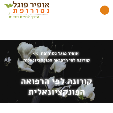
מעוניינים להעמיק או להתחיל דרך חיים בריאה?
הצטרפו לאתר!
אופיר פוגל נטורופת
>>
קורונה לפי הרפואה הפונקציונאלית
קורונה לפי הרפואה
הפונקציונאלית