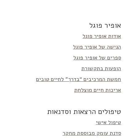
אופיר פוגל
אודות אופיר פוגל
הגישה של אופיר פוגל
ספרים של אופיר פוגל
הופעות בתקשורת
חמשת המרכיבים “בדרך” לחיים טובים
אריכות חיים מוצלחת
טיפולים הרצאות וסדנאות
טיפול אישי
סדנת עומק מבוססת מחקר