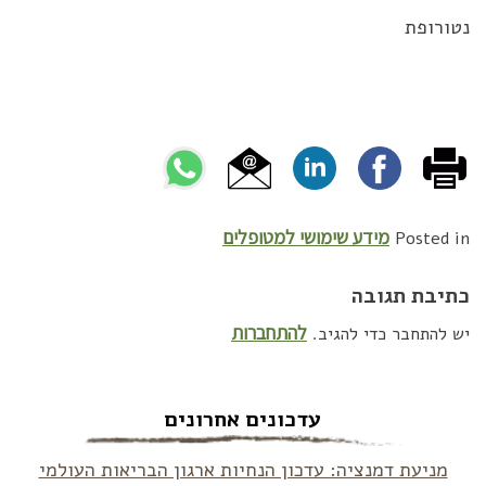
נטורופת
מידע שימושי למטופלים
Posted in
כתיבת תגובה
להתחברות
יש להתחבר כדי להגיב.
עדכונים אחרונים
מניעת דמנציה: עדכון הנחיות ארגון הבריאות העולמי