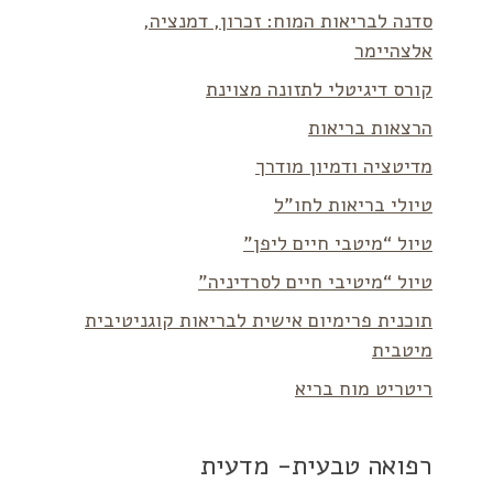
סדנה לבריאות המוח: זכרון, דמנציה,
אלצהיימר
קורס דיגיטלי לתזונה מצוינת
הרצאות בריאות
מדיטציה ודמיון מודרך
טיולי בריאות לחו”ל
טיול “מיטבי חיים ליפן”
טיול “מיטיבי חיים לסרדיניה”
תוכנית פרימיום אישית לבריאות קוגניטיבית
מיטבית
ריטריט מוח בריא
רפואה טבעית- מדעית