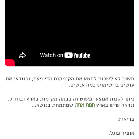
חשוב לא לשכוח לחטא את הקומקום מדי פעם, ובוודאי אם
עושים בו שימוש כמה אנשים.
ניתן לקנות אמצעי פשוט זה בכמה מקומות בארץ ובחו״ל.
ונראה שיש בארץ
חנות אחת
שמתמחת בנושא…
בריאות
אופיר פוגל,