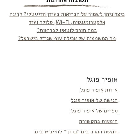
תשובות אחרונות
כיצד ניתן לשמור על הבריאות בעידן הדיגיטלי? קרינה
אלקטרומגנטית, Wi-Fi, סלולר ועוד
במה תורם לוטאין לבריאות?
מה המשמעות של אכילת עוף שגודל בישראל?
אופיר פוגל
אודות אופיר פוגל
הגישה של אופיר פוגל
ספרים של אופיר פוגל
הופעות בתקשורת
חמשת המרכיבים “בדרך” לחיים טובים