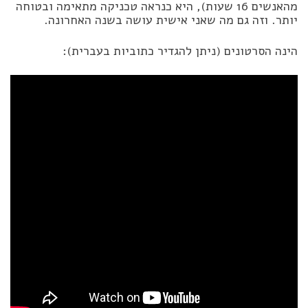
מהאנשים 16 שעות), היא כנראה טכניקה מתאימה ובטוחה
יותר. וזה גם מה שאני אישית עושה בשנה האחרונה.
הינה הסרטונים (ניתן להגדיר כתוביות בעברית):