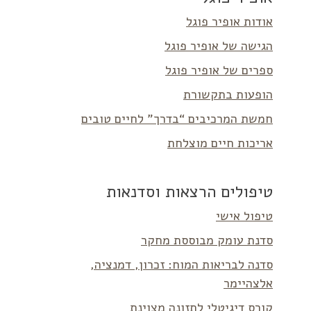
אודות אופיר פוגל
הגישה של אופיר פוגל
ספרים של אופיר פוגל
הופעות בתקשורת
חמשת המרכיבים “בדרך” לחיים טובים
אריכות חיים מוצלחת
טיפולים הרצאות וסדנאות
טיפול אישי
סדנת עומק מבוססת מחקר
סדנה לבריאות המוח: זכרון, דמנציה,
אלצהיימר
קורס דיגיטלי לתזונה מצוינת