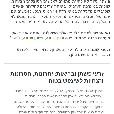
פשתן עלול לא להיות מתאים לאנשים הסובלים מבעיות
שונות במערכת העיכול. בעיקר צריכים להיזהר אנשים
שסובלים מדלקות במעי הדק או המעי הגס. לאנשים עם
עבר של תסביבי מעיים או חסימת מעי – הדבר ממש לא
מומלץ. וכך נכון עבור כל הזרעים, לא רק זרעי פישתן.
ואי אפשר לסיים בלי ״שאלת השאלות״ אותה אני נשאל
פעמים רבות מספור: ״
מה עדיף – זרעי פשתן או זרעי צ׳יה
״?
ולפני שמתחילים להיעזר בפשתן, כדאי מאוד לקרוא
ולהבין את הרשום כאן: