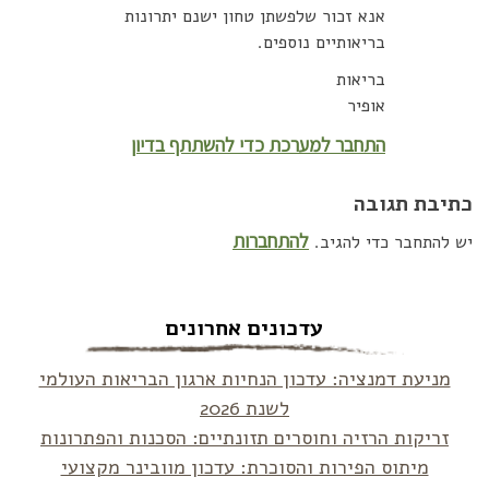
אנא זכור שלפשתן טחון ישנם יתרונות
בריאותיים נוספים.
בריאות
אופיר
התחבר למערכת כדי להשתתף בדיון
כתיבת תגובה
להתחברות
יש להתחבר כדי להגיב.
עדכונים אחרונים
מניעת דמנציה: עדכון הנחיות ארגון הבריאות העולמי
לשנת 2026
זריקות הרזיה וחוסרים תזונתיים: הסכנות והפתרונות
מיתוס הפירות והסוכרת: עדכון מוובינר מקצועי