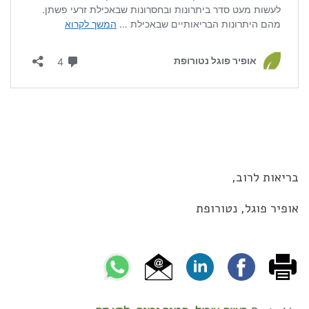
בריאות לרוב,
אופיר פוגל, נטורופת