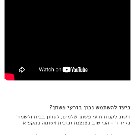
כיצד להשתמש נכון בזרעי פשתן?
חשוב לקנות זרעי פשתן שלמים, לטחון בבית ולשמור
בקירור – הכי טוב בצנצנת זכוכית אטומה במקפיא.