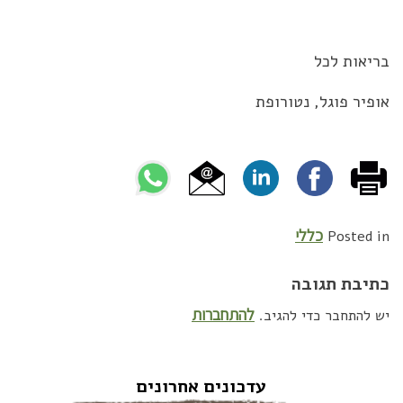
בריאות לכל
אופיר פוגל, נטורופת
כללי
Posted in
כתיבת תגובה
להתחברות
יש להתחבר כדי להגיב.
עדכונים אחרונים