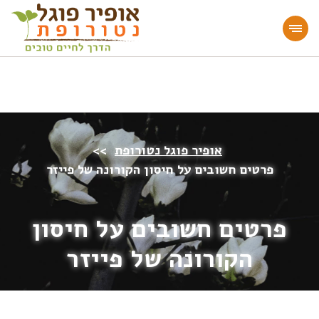
מעוניינים להעמיק או להתחיל דרך חיים בריאה?
הצטרפו לאתר!
אופיר פוגל נטורופת
>>
פרטים חשובים על חיסון הקורונה של פייזר
פרטים חשובים על חיסון
הקורונה של פייזר