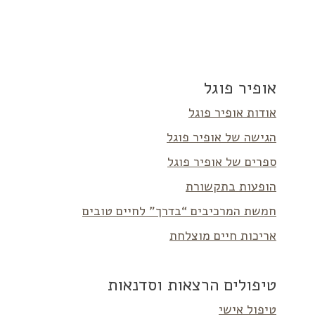
אופיר פוגל
אודות אופיר פוגל
הגישה של אופיר פוגל
ספרים של אופיר פוגל
הופעות בתקשורת
חמשת המרכיבים “בדרך” לחיים טובים
אריכות חיים מוצלחת
טיפולים הרצאות וסדנאות
טיפול אישי