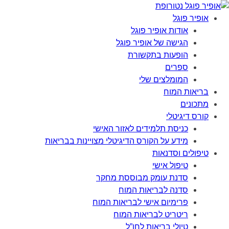
אופיר פוגל
אודות אופיר פוגל
הגישה של אופיר פוגל
הופעות בתקשורת
ספרים
המומלצים שלי
בריאות המוח
מתכונים
קורס דיגיטלי
כניסת תלמידים לאזור האישי
מידע על הקורס הדיגיטלי מצויינות בבריאות
טיפולים וסדנאות
טיפול אישי
סדנת עומק מבוססת מחקר
סדנה לבריאות המוח
פרימיום אישי לבריאות המוח
ריטריט לבריאות המוח
טיולי בריאות לחו”ל