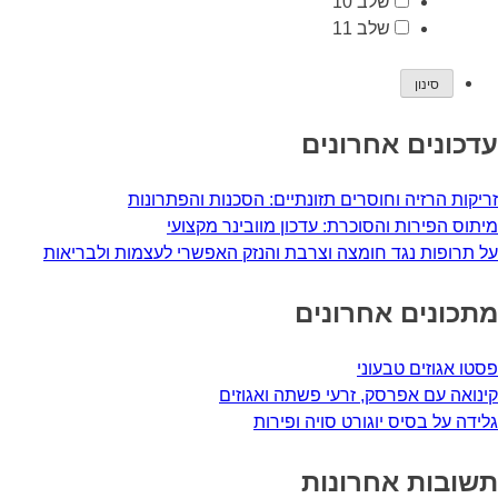
שלב 10
שלב 11
עדכונים אחרונים
זריקות הרזיה וחוסרים תזונתיים: הסכנות והפתרונות
מיתוס הפירות והסוכרת: עדכון מוובינר מקצועי
על תרופות נגד חומצה וצרבת והנזק האפשרי לעצמות ולבריאות
מתכונים אחרונים
פסטו אגוזים טבעוני
קינואה עם אפרסק, זרעי פשתה ואגוזים
גלידה על בסיס יוגורט סויה ופירות
תשובות אחרונות