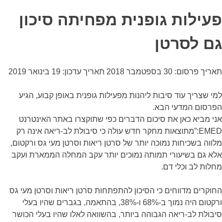
פעילות גופנית מפחיתה סיכון
גם לסרטן
תאריך פרסום: 30 בספטמבר 2018
תאריך עדכון: 19 בינואר 2019
למי שצריך עוד סיבות ליהנות מפעילות גופנית באופן קבוע, הגיע
הפרסום המדעי הבא.
אני מביא כאן את סיכום הדברים כפי שתוקצרו באתר האינטרנט
EMED:”מתוצאות מחקר חדש עולה כי סיבולת לב-ריאה אינה רק
מלווה בשכיחות נמוכה יותר של סרטן ריאות וסרטן מעי גס ורקטום,
אלא גם בשיעורי תמותה נמוכים יותר עקב המחלה הממארת ועקב
מחלות לב וכלי דם.
החוקרים מדווחים כי הסיכון להתפתחות סרטן ריאות וסרטן מעי גס
ורקטום היה נמוך ב-68% ו-38%, בהתאמה, בגברים שהיו בעלי
סיבולת לב-ריאה הגבוהה ביותר, בהשוואה לאלו שהיו בעלי הכושר