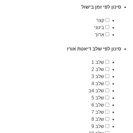
סינון לפי זמן בישול
קצר
בינוני
ארוך
סינון לפי שלב דיאטת אורז
שלב 1
שלב 2
שלב 3
שלב 4
שלב 4ב
שלב 5
שלב 6
שלב 7
שלב 8
שלב 9