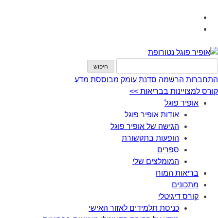
התחברות
הרשמה
סדנת עומק מבוססת מדע
קורס למצויינות בבריאות >>
אופיר פוגל
אודות אופיר פוגל
הגישה של אופיר פוגל
הופעות בתקשורת
ספרים
המומלצים שלי
בריאות המוח
מתכונים
קורס דיגיטלי
כניסת תלמידים לאזור האישי