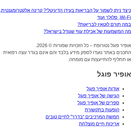
כיצד ניתן לשמור על הבריאות בעידן הדיגיטלי? קרינה אלקטרומגנטית,
Wi-Fi, סלולר ועוד
במה תורם לוטאין לבריאות?
מה המשמעות של אכילת עוף שגודל בישראל?
אופיר פוגל נטורופת – כל הזכויות שמורות © 2026.
התכנים באתר נועדו לספק מידע בלבד והם אינם בגדר עצה רפואית
או תחליף להתייעצות עם מומחה.
אופיר פוגל
אודות אופיר פוגל
הגישה של אופיר פוגל
ספרים של אופיר פוגל
הופעות בתקשורת
חמשת המרכיבים “בדרך” לחיים טובים
אריכות חיים מוצלחת