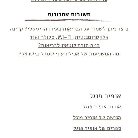
תשובות אחרונות
כיצד ניתן לשמור על הבריאות בעידן הדיגיטלי? קרינה
אלקטרומגנטית, Wi-Fi, סלולר ועוד
במה תורם לוטאין לבריאות?
מה המשמעות של אכילת עוף שגודל בישראל?
אופיר פוגל
אודות אופיר פוגל
הגישה של אופיר פוגל
ספרים של אופיר פוגל