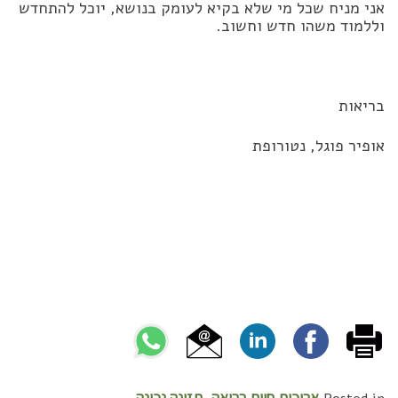
אני מניח שכל מי שלא בקיא לעומק בנושא, יוכל להתחדש
וללמוד משהו חדש וחשוב.
בריאות
אופיר פוגל, נטורופת
אריכות חיים בריאה
תזונה נכונה